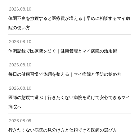
2026.08.10
体調不良を放置すると医療費が増える｜早めに相談するマイ病
院の使い方
2026.08.10
体調記録で医療費を防ぐ｜健康管理とマイ病院の活用術
2026.08.10
毎日の健康習慣で体調を整える｜マイ病院と予防の始め方
2026.08.10
医師の態度で選ぶ｜行きたくない病院を避けて安心できるマイ
病院へ
2026.08.09
行きたくない病院の見分け方と信頼できる医師の選び方