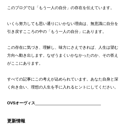
このブログでは「もう一人の自分」の存在を伝えています。
いくら努力しても思い通りにいかない理由は、無意識に自分を
引き戻すこころの中の「もう一人の自分」にあります。
この存在に気づき、理解し、味方にさえできれば、人生は望む
方向へ動き出します。なぜうまくいかなかったのか、その答え
がここにあります。
すべての記事にこの考えが込められています。あなた自身と深
く向き合い、理想の人生を手に入れるヒントにしてください。
OVSオーヴィス
_____________________________
更新情報