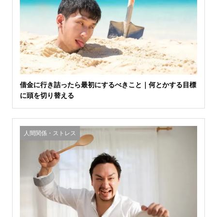
借金に行き詰ったら最初にするべきこと｜何とかする目標
に頭を切り替える
人間関係・ストレス