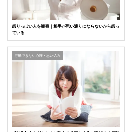
怒りっぽい人を観察｜相手が思い通りにならないから怒っ
ている
行動できない心理・思い込み