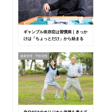
ギャンブル依存症は習慣病｜きっか
けは「ちょっとだけ」から始まる
健康管理・予防習慣