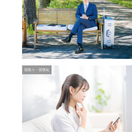
段取り・習慣化