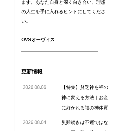
ます。あなた自身と深く向き合い、理想
の人生を手に入れるヒントにしてくださ
い。
OVSオーヴィス
_____________________________
更新情報
2026.08.06
【特集】貧乏神を福の
神に変える方法｜お金
に好かれる福の神体質
2026.08.04
災難続きは不運ではな