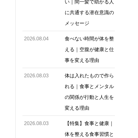
い｜間一髪で助かる人
に共通する潜在意識の
メッセージ
2026.08.04
食べない時間が体を整
える｜空腹が健康と仕
事を変える理由
2026.08.03
体は入れたもので作ら
れる｜食事とメンタル
の関係が行動と人生を
変える理由
2026.08.03
【特集】食事と健康｜
体を整える食事習慣と