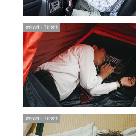
健康管理・予防習慣
健康管理・予防習慣