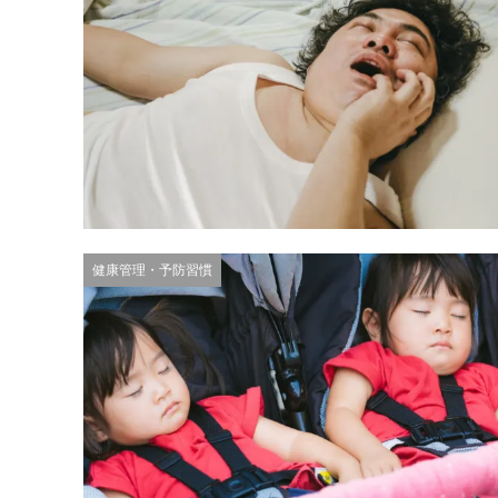
健康管理・予防習慣