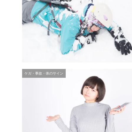
ケガ・事故・体のサイン