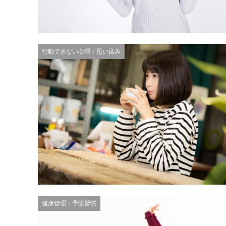
行動できない心理・思い込み
健康管理・予防習慣