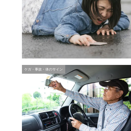
ケガ・事故・体のサイン