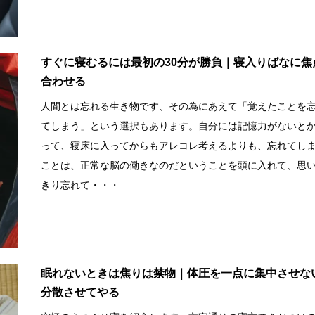
すぐに寝むるには最初の30分が勝負｜寝入りばなに焦
合わせる
人間とは忘れる生き物です、その為にあえて「覚えたことを
てしまう」という選択もあります。自分には記憶力がないと
って、寝床に入ってからもアレコレ考えるよりも、忘れてし
ことは、正常な脳の働きなのだということを頭に入れて、思
きり忘れて・・・
眠れないときは焦りは禁物｜体圧を一点に集中させな
分散させてやる