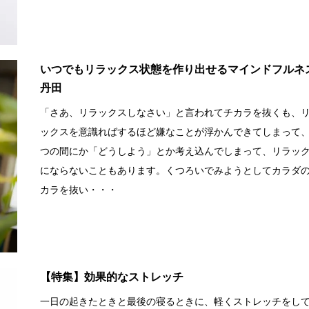
いつでもリラックス状態を作り出せるマインドフルネ
丹田
「さあ、リラックスしなさい」と言われてチカラを抜くも、
ックスを意識ればするほど嫌なことが浮かんできてしまって
つの間にか「どうしよう」とか考え込んでしまって、リラッ
にならないこともあります。くつろいでみようとしてカラダ
カラを抜い・・・
【特集】効果的なストレッチ
一日の起きたときと最後の寝るときに、軽くストレッチをし