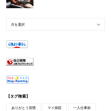
月を選択
【タグ検索】
ありがとう習慣
マイ病院
一人仕事術