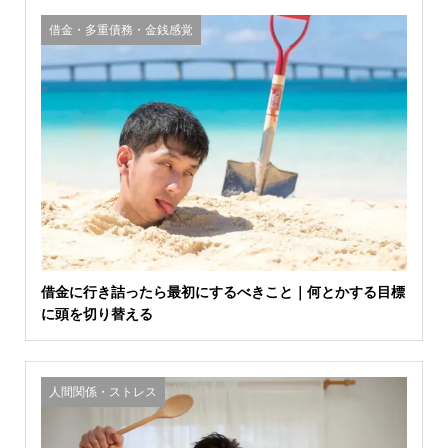
借金・多重債務・金銭感覚
借金に行き詰ったら最初にするべきこと｜何とかする目標
に頭を切り替える
人間関係・ストレス