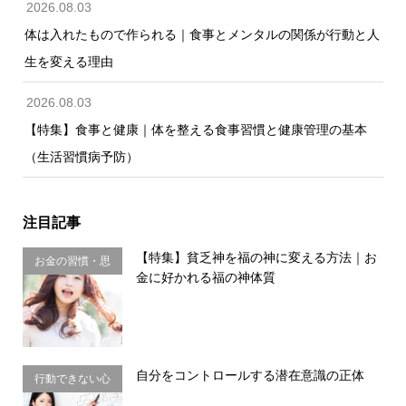
2026.08.03
体は入れたもので作られる｜食事とメンタルの関係が行動と人
生を変える理由
2026.08.03
【特集】食事と健康｜体を整える食事習慣と健康管理の基本
（生活習慣病予防）
注目記事
【特集】貧乏神を福の神に変える方法｜お
お金の習慣・思
金に好かれる福の神体質
考法
自分をコントロールする潜在意識の正体
行動できない心