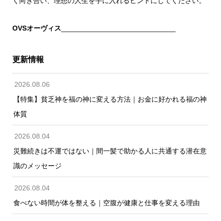
く向き合い、理想の人生を手に入れるヒントにしてください。
OVSオーヴィス
_____________________________
更新情報
2026.08.06
【特集】貧乏神を福の神に変える方法｜お金に好かれる福の神
体質
2026.08.04
災難続きは不運ではない｜間一髪で助かる人に共通する潜在意
識のメッセージ
2026.08.04
食べない時間が体を整える｜空腹が健康と仕事を変える理由