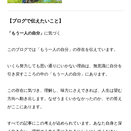
【ブログで伝えたいこと】
「もう一人の自分」
に気づく
このブログでは「もう一人の自分」の存在を伝えています。
いくら努力しても思い通りにいかない理由は、無意識に自分を
引き戻すこころの中の「もう一人の自分」にあります。
この存在に気づき、理解し、味方にさえできれば、人生は望む
方向へ動き出します。なぜうまくいかなかったのか、その答え
がここにあります。
すべての記事にこの考えが込められています。あなた自身と深