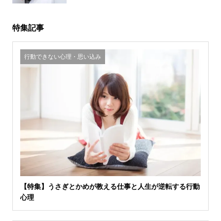
特集記事
行動できない心理・思い込み
【特集】うさぎとかめが教える仕事と人生が逆転する行動
心理