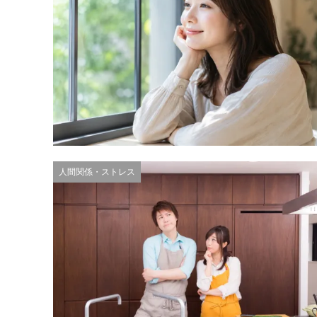
人間関係・ストレス