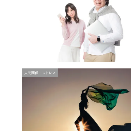
人間関係・ストレス