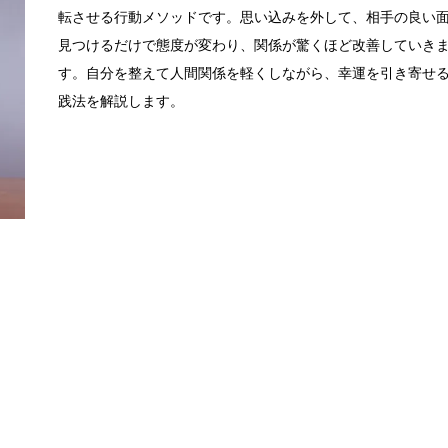
転させる行動メソッドです。思い込みを外して、相手の良い
見つけるだけで態度が変わり、関係が驚くほど改善していき
す。自分を整えて人間関係を軽くしながら、幸運を引き寄せ
践法を解説します。