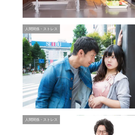
人間関係・ストレス
人間関係・ストレス