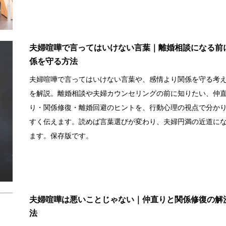
夫婦喧嘩で言ってはいけない言葉｜離婚相談になる前
係を守る方法
夫婦喧嘩で言ってはいけない言葉や、感情より関係を守る考
を解説。離婚相談や夫婦カウンセリングの前に知りたい、仲
り・関係修復・離婚回避のヒントを、行動心理の視点で分か
すく伝えます。読めば言葉選びが変わり、夫婦円満の近道に
ます。保存版です。
夫婦喧嘩は悪いことじゃない｜仲直りと関係修復の解
法