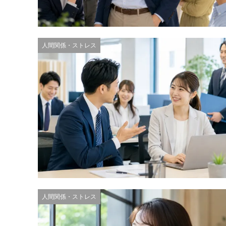
人間関係・ストレス
人間関係・ストレス