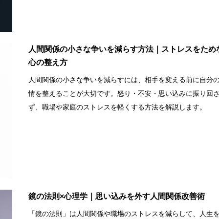
人間関係の小さな争いを減らす方法｜ストレスをため
心の整え方
人間関係の小さな争いを減らすには、相手を変える前に自分
情を整えることが大切です。怒り・不安・思い込みに振り回
ず、職場や家庭のストレスを軽くする方法を解説します。
鏡の法則×心理学｜思い込みを外す人間関係改善術
「鏡の法則」は人間関係や職場のストレスを減らして、人生