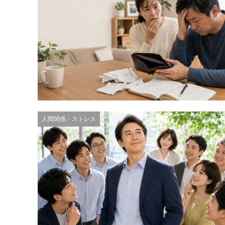
人間関係・ストレス