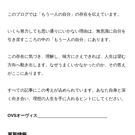
このブログでは「もう一人の自分」の存在を伝えています。
いくら努力しても思い通りにいかない理由は、無意識に自分を
引き戻すこころの中の「もう一人の自分」にあります。
この存在に気づき、理解し、味方にさえできれば、人生は望む
方向へ動き出します。なぜうまくいかなかったのか、その答え
がここにあります。
すべての記事にこの考えが込められています。あなた自身と深
く向き合い、理想の人生を手に入れるヒントにしてください。
OVSオーヴィス
_____________________________
更新情報