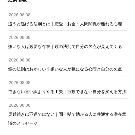
2026.08.08
追うと逃げる法則とは｜恋愛・お金・人間関係が離れる心理
2026.08.08
嫌いな人は必要な存在｜鏡の法則で自分の欠点が見えてくる
2026.08.08
鏡の法則はおかしい？嫌いな人が気になる心理と自分の欠点
2026.08.08
できない言い訳よりやる工夫｜行動できない自分を変える方法
2026.08.08
災難続きは不運ではない｜間一髪で助かる人に共通する潜在意
識のメッセージ