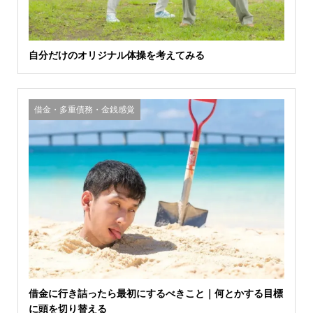
自分だけのオリジナル体操を考えてみる
借金・多重債務・金銭感覚
借金に行き詰ったら最初にするべきこと｜何とかする目標
に頭を切り替える