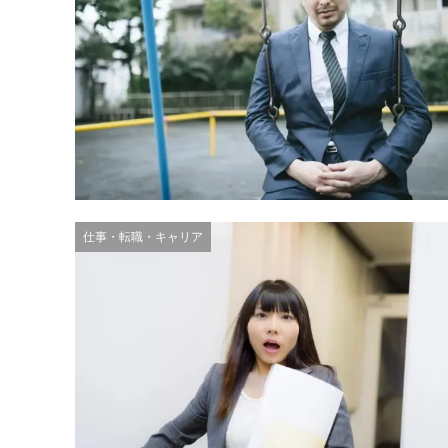
仕事・転職・キャリア