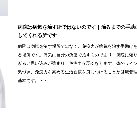
病院は病気を治す所ではないのです｜治るまでの手助
してくれる所です
病院は病気を治す場所ではなく、免疫力が病気を治す手助け
る場所です。病気は自分の免疫で治すものであり、病院に頼
ぎると思い込みが強まり、免疫力が弱くなります。体のサイ
気づき、免疫力を高める生活習慣を身につけることが健康管
基本です。・・・