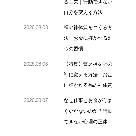
る工夫｜行動できない
自分を変える方法
2026.08.08
福の神体質をつくる方
法｜お金に好かれる5
つの習慣
2026.08.08
【特集】貧乏神を福の
神に変える方法｜お金
に好かれる福の神体質
2026.08.07
なぜ仕事とお金がうま
くいかないのか？行動
できない心理の正体