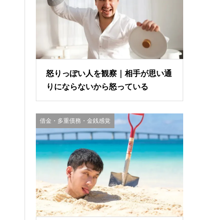
怒りっぽい人を観察｜相手が思い通
りにならないから怒っている
借金・多重債務・金銭感覚