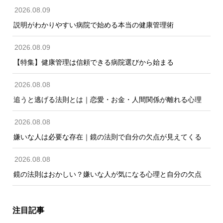
2026.08.09
説明がわかりやすい病院で始める本当の健康管理術
2026.08.09
【特集】健康管理は信頼できる病院選びから始まる
2026.08.08
追うと逃げる法則とは｜恋愛・お金・人間関係が離れる心理
2026.08.08
嫌いな人は必要な存在｜鏡の法則で自分の欠点が見えてくる
2026.08.08
鏡の法則はおかしい？嫌いな人が気になる心理と自分の欠点
注目記事