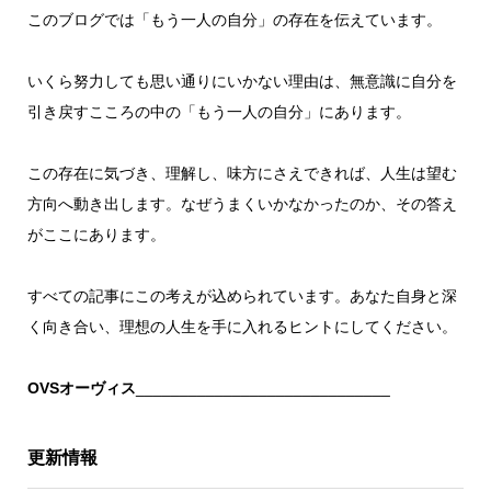
このブログでは「もう一人の自分」の存在を伝えています。
いくら努力しても思い通りにいかない理由は、無意識に自分を
引き戻すこころの中の「もう一人の自分」にあります。
この存在に気づき、理解し、味方にさえできれば、人生は望む
方向へ動き出します。なぜうまくいかなかったのか、その答え
がここにあります。
すべての記事にこの考えが込められています。あなた自身と深
く向き合い、理想の人生を手に入れるヒントにしてください。
OVSオーヴィス
_____________________________
更新情報