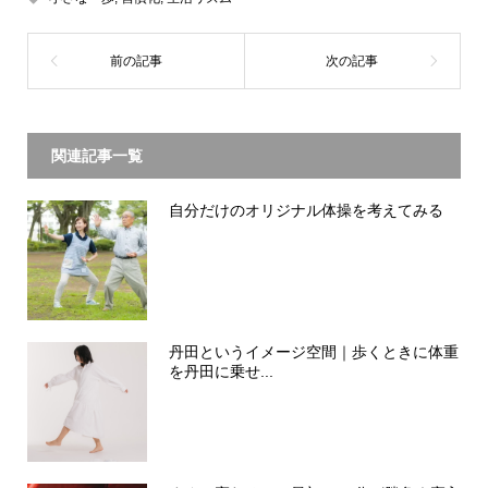
関連記事一覧
自分だけのオリジナル体操を考えてみる
丹田というイメージ空間｜歩くときに体重
を丹田に乗せ...