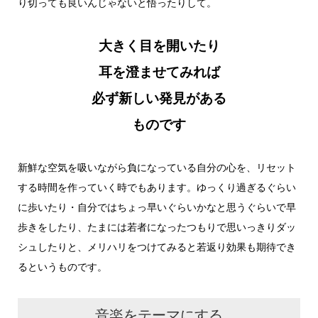
り切っても良いんじゃないと悟ったりして。
大きく目を開いたり
耳を澄ませてみれば
必ず新しい発見がある
ものです
新鮮な空気を吸いながら負になっている自分の心を、リセット
する時間を作っていく時でもあります。ゆっくり過ぎるぐらい
に歩いたり・自分ではちょっ早いぐらいかなと思うぐらいで早
歩きをしたり、たまには若者になったつもりで思いっきりダッ
シュしたりと、メリハリをつけてみると若返り効果も期待でき
るというものです。
音楽をテーマにする