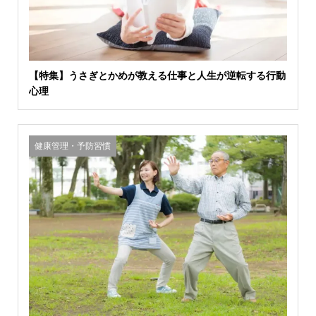
【特集】うさぎとかめが教える仕事と人生が逆転する行動
心理
健康管理・予防習慣