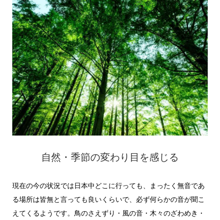
自然・季節の変わり目を感じる
現在の今の状況では日本中どこに行っても、まったく無音であ
る場所は皆無と言っても良いくらいで、必ず何らかの音が聞こ
えてくるようです。鳥のさえずり・風の音・木々のざわめき・