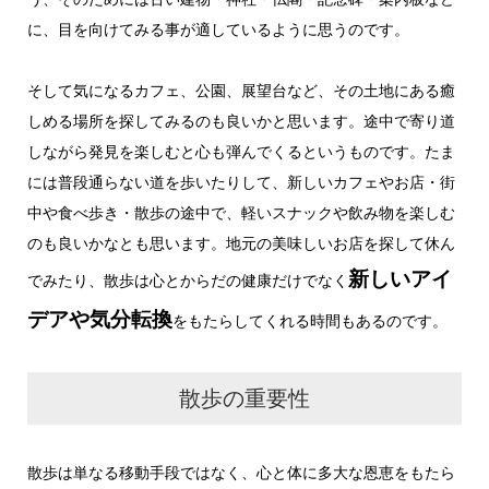
に、目を向けてみる事が適しているように思うのです。
そして気になるカフェ、公園、展望台など、その土地にある癒
しめる場所を探してみるのも良いかと思います。途中で寄り道
しながら発見を楽しむと心も弾んでくるというものです。たま
には普段通らない道を歩いたりして、新しいカフェやお店・街
中や食べ歩き・散歩の途中で、軽いスナックや飲み物を楽しむ
のも良いかなとも思います。地元の美味しいお店を探して休ん
新しいアイ
でみたり、散歩は心とからだの健康だけでなく
デアや気分転換
をもたらしてくれる時間もあるのです。
散歩の重要性
散歩は単なる移動手段ではなく、心と体に多大な恩恵をもたら