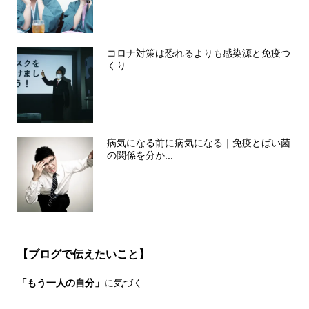
コロナ対策は恐れるよりも感染源と免疫つ
くり
病気になる前に病気になる｜免疫とばい菌
の関係を分か...
【ブログで伝えたいこと】
「もう一人の自分」
に気づく