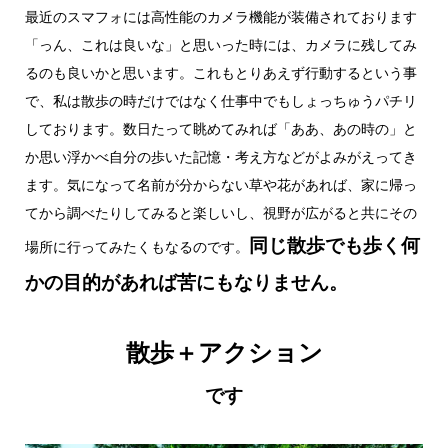
最近のスマフォには高性能のカメラ機能が装備されております
「っん、これは良いな」と思いった時には、カメラに残してみ
るのも良いかと思います。これもとりあえず行動するという事
で、私は散歩の時だけではなく仕事中でもしょっちゅうパチリ
しております。数日たって眺めてみれば「ああ、あの時の」と
か思い浮かべ自分の歩いた記憶・考え方などがよみがえってき
ます。気になって名前が分からない草や花があれば、家に帰っ
てから調べたりしてみると楽しいし、視野が広がると共にその
同じ散歩でも歩く何
場所に行ってみたくもなるのです。
かの目的があれば苦にもなりません。
散歩＋アクション
です