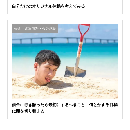
自分だけのオリジナル体操を考えてみる
借金・多重債務・金銭感覚
借金に行き詰ったら最初にするべきこと｜何とかする目標
に頭を切り替える