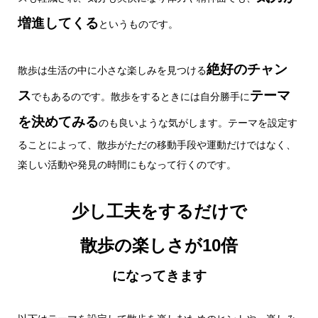
増進してくる
というものです。
絶好のチャン
散歩は生活の中に小さな楽しみを見つける
ス
テーマ
でもあるのです。散歩をするときには自分勝手に
を決めてみる
のも良いような気がします。テーマを設定す
ることによって、散歩がただの移動手段や運動だけではなく、
楽しい活動や発見の時間にもなって行くのです。
少し工夫をするだけで
散歩の楽しさが10倍
になってきます