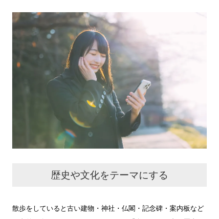
歴史や文化をテーマにする
散歩をしていると古い建物・神社・仏閣・記念碑・案内板など