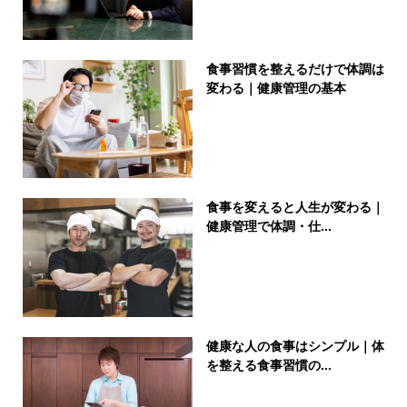
食事習慣を整えるだけで体調は
変わる｜健康管理の基本
食事を変えると人生が変わる｜
健康管理で体調・仕...
健康な人の食事はシンプル｜体
を整える食事習慣の...