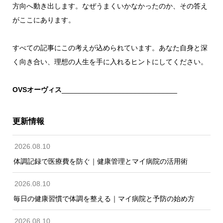
方向へ動き出します。なぜうまくいかなかったのか、その答え
がここにあります。
すべての記事にこの考えが込められています。あなた自身と深
く向き合い、理想の人生を手に入れるヒントにしてください。
OVSオーヴィス
_____________________________
更新情報
2026.08.10
体調記録で医療費を防ぐ｜健康管理とマイ病院の活用術
2026.08.10
毎日の健康習慣で体調を整える｜マイ病院と予防の始め方
2026.08.10