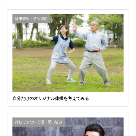
健康管理・予防習慣
自分だけのオリジナル体操を考えてみる
行動できない心理・思い込み