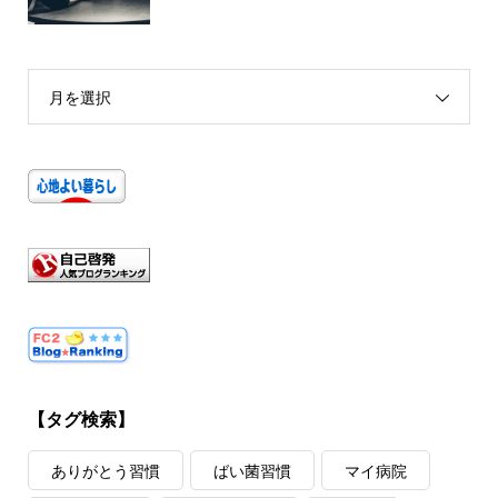
月を選択
【タグ検索】
ありがとう習慣
ばい菌習慣
マイ病院