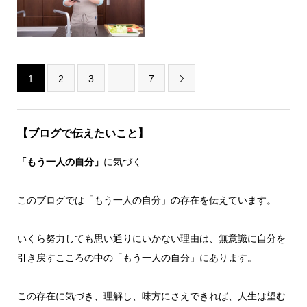
1
2
3
…
7

【ブログで伝えたいこと】
「もう一人の自分」
に気づく
このブログでは「もう一人の自分」の存在を伝えています。
いくら努力しても思い通りにいかない理由は、無意識に自分を
引き戻すこころの中の「もう一人の自分」にあります。
この存在に気づき、理解し、味方にさえできれば、人生は望む