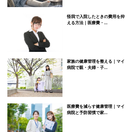
怪我で入院したときの費用を抑
える方法｜医療費・...
家族の健康管理を整える｜マイ
病院で親・夫婦・子...
医療費を減らす健康管理｜マイ
病院と予防習慣で家...