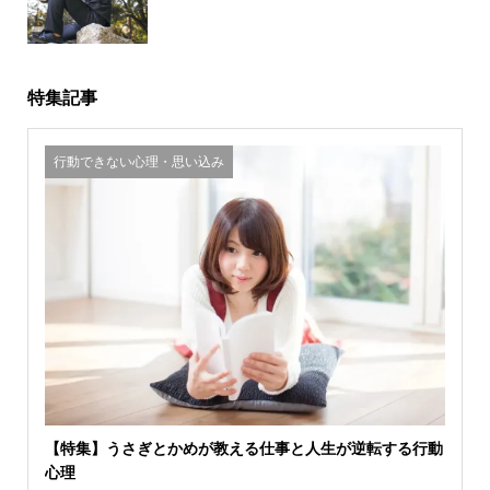
特集記事
行動できない心理・思い込み
【特集】うさぎとかめが教える仕事と人生が逆転する行動
心理