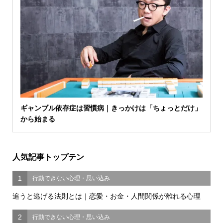
ギャンブル依存症は習慣病｜きっかけは「ちょっとだけ」
から始まる
人気記事トップテン
1
行動できない心理・思い込み
追うと逃げる法則とは｜恋愛・お金・人間関係が離れる心理
2
行動できない心理・思い込み