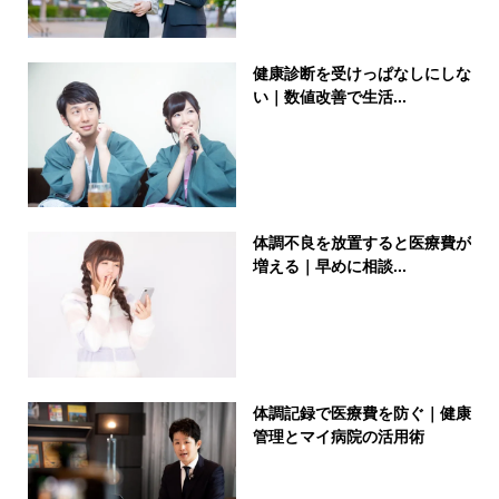
健康診断を受けっぱなしにしな
い｜数値改善で生活...
体調不良を放置すると医療費が
増える｜早めに相談...
体調記録で医療費を防ぐ｜健康
管理とマイ病院の活用術