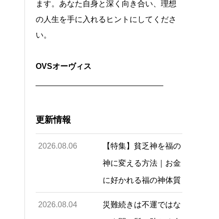
ます。あなた自身と深く向き合い、理想
の人生を手に入れるヒントにしてくださ
い。
OVSオーヴィス
_____________________________
更新情報
2026.08.06
【特集】貧乏神を福の
神に変える方法｜お金
に好かれる福の神体質
2026.08.04
災難続きは不運ではな