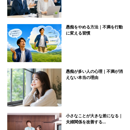
愚痴をやめる方法｜不満を行動
に変える習慣
愚痴が多い人の心理｜不満が消
えない本当の理由
小さなことが大きな差になる｜
夫婦関係を改善する...