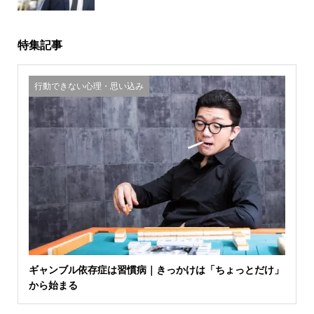
特集記事
行動できない心理・思い込み
ギャンブル依存症は習慣病｜きっかけは「ちょっとだけ」
から始まる