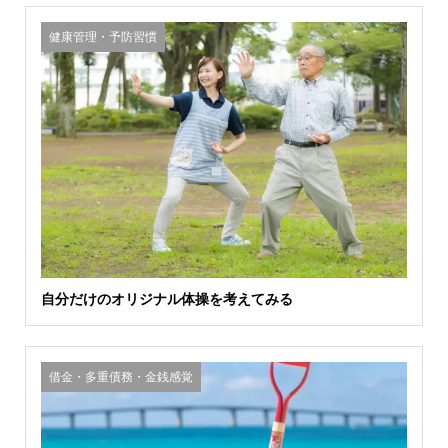
健康管理・予防習慣
自分だけのオリジナル体操を考えてみる
借金・多重債務・金銭感覚