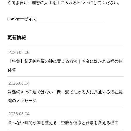
く向き合い、理想の人生を手に入れるヒントにしてください。
OVSオーヴィス
_____________________________
更新情報
2026.08.06
【特集】貧乏神を福の神に変える方法｜お金に好かれる福の神
体質
2026.08.04
災難続きは不運ではない｜間一髪で助かる人に共通する潜在意
識のメッセージ
2026.08.04
食べない時間が体を整える｜空腹が健康と仕事を変える理由