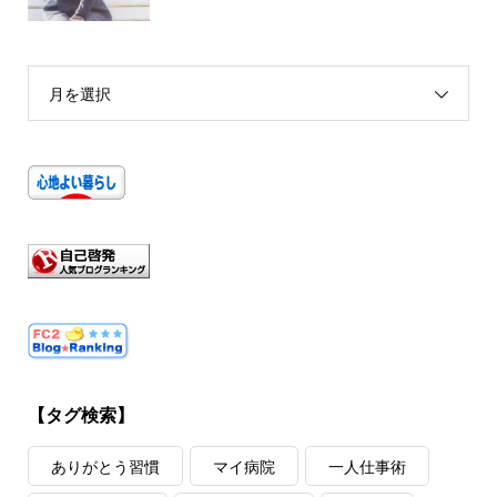
月を選択
【タグ検索】
ありがとう習慣
マイ病院
一人仕事術