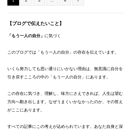
【ブログで伝えたいこと】
「もう一人の自分」
に気づく
このブログでは「もう一人の自分」の存在を伝えています。
いくら努力しても思い通りにいかない理由は、無意識に自分を
引き戻すこころの中の「もう一人の自分」にあります。
この存在に気づき、理解し、味方にさえできれば、人生は望む
方向へ動き出します。なぜうまくいかなかったのか、その答え
がここにあります。
すべての記事にこの考えが込められています。あなた自身と深