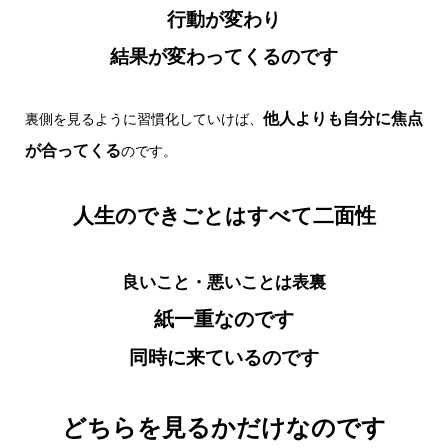
行動が変わり
結果が変わってくるのです
他人よりも自分に焦点
裏側を見るように習慣化していけば、
が合ってくる
のです。
人生のできごとはすべて二面性
良いこと・悪いことは表裏
紙一重なのです
同時に来ているのです
どちらを見るかだけなのです