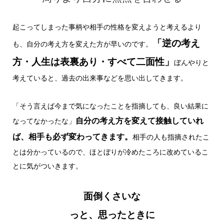
起こってしまった事柄や相手の性格を変えようと考えるより
「逆の考え
も、自分の考え方を変えた方が早いのです。
方・人生は表裏あり・すべて二面性」
ぼんやりと
考えていると、過去の出来事などを思い出してきます。
「そう言えば今まで気になったことを指摘しても、良い結果に
自分の考え方を変えて接触していれ
なってなかったな」
ば、相手も必ず変わってきます。
相手の人も指摘されたこ
とは分かっているので、ほとぼりが冷めたころに改めているこ
とに気がついきます。
面倒くさいな
っと、思ったときに