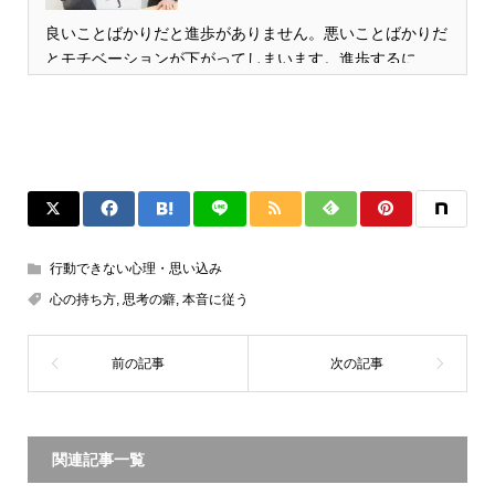
良いことばかりだと進歩がありません。悪いことばかりだ
とモチベーションが下がってしまいます。進歩するに…
行動できない心理・思い込み
心の持ち方
,
思考の癖
,
本音に従う
関連記事一覧