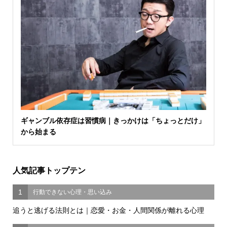
ギャンブル依存症は習慣病｜きっかけは「ちょっとだけ」
から始まる
人気記事トップテン
1
行動できない心理・思い込み
追うと逃げる法則とは｜恋愛・お金・人間関係が離れる心理