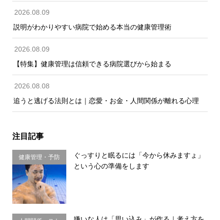
2026.08.09
説明がわかりやすい病院で始める本当の健康管理術
2026.08.09
【特集】健康管理は信頼できる病院選びから始まる
2026.08.08
追うと逃げる法則とは｜恋愛・お金・人間関係が離れる心理
注目記事
ぐっすりと眠るには「今から休みますょ」
健康管理・予防
という心の準備をします
習慣
嫌いな人は「思い込み」が作る｜考え方を