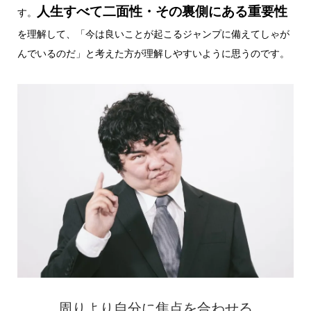
人生すべて二面性・その裏側にある重要性
す。
を理解して、「今は良いことが起こるジャンプに備えてしゃが
んでいるのだ」と考えた方が理解しやすいように思うのです。
周りより自分に焦点を合わせる