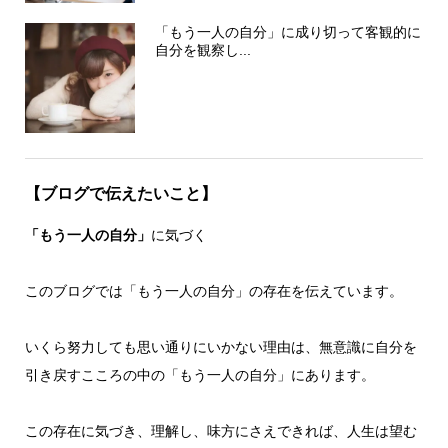
「もう一人の自分」に成り切って客観的に
自分を観察し...
【ブログで伝えたいこと】
「もう一人の自分」
に気づく
このブログでは「もう一人の自分」の存在を伝えています。
いくら努力しても思い通りにいかない理由は、無意識に自分を
引き戻すこころの中の「もう一人の自分」にあります。
この存在に気づき、理解し、味方にさえできれば、人生は望む