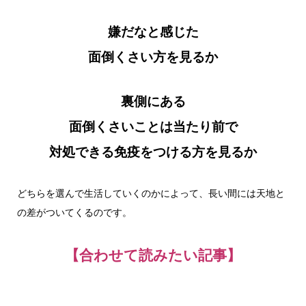
嫌だなと感じた
面倒くさい方を見るか
裏側にある
面倒くさいことは当たり前で
対処できる免疫をつける方を見るか
どちらを選んで生活していくのかによって、長い間には天地と
の差がついてくるのです。
【合わせて読みたい記事】