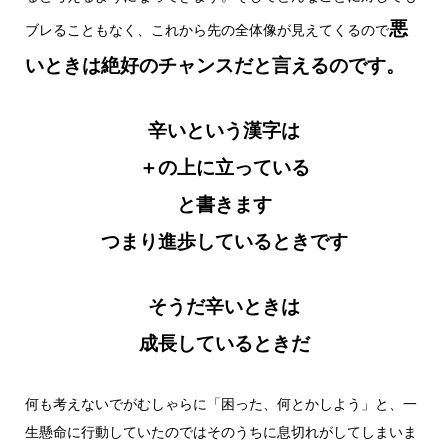
悪
ブレることもなく、これから先の全体像が見えてくるので
いときは絶好のチャンスだと言えるのです。
辛いという漢字は
＋の上に立っている
と書きます
つまり進歩しているときです
そうだ辛いときは
成長しているときだ
何も考えないでがむしゃらに「困った、何とかしよう」と、一
生懸命に行動していたのではそのうちに息切れがしてしまいま