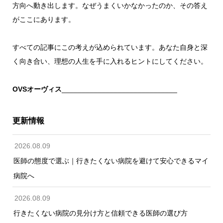
方向へ動き出します。なぜうまくいかなかったのか、その答え
がここにあります。
すべての記事にこの考えが込められています。あなた自身と深
く向き合い、理想の人生を手に入れるヒントにしてください。
OVSオーヴィス
_____________________________
更新情報
2026.08.09
医師の態度で選ぶ｜行きたくない病院を避けて安心できるマイ
病院へ
2026.08.09
行きたくない病院の見分け方と信頼できる医師の選び方