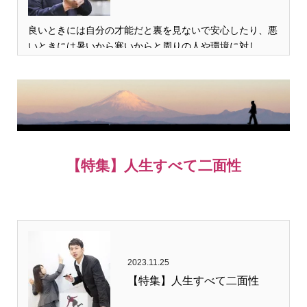
良いときには自分の才能だと裏を見ないで安心したり、悪
いときには暑いから寒いからと周りの人や環境に対し…
【特集】人生すべて二面性
2023.11.25
【特集】人生すべて二面性