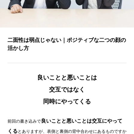
二面性は弱点じゃない｜ポジティブな二つの顔の
活かし方
良いことと悪いことは
交互ではなく
同時にやってくる
良いことと悪いことは交互にやって
前回の書き込みで
くる
とありますが、表側と裏側の背中合わせにあるものですか