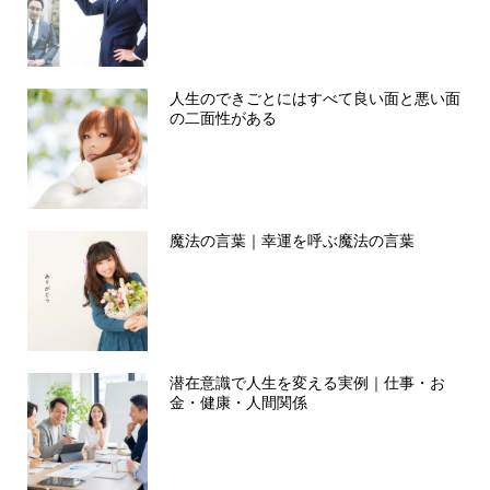
人生のできごとにはすべて良い面と悪い面
の二面性がある
魔法の言葉｜幸運を呼ぶ魔法の言葉
潜在意識で人生を変える実例｜仕事・お
金・健康・人間関係