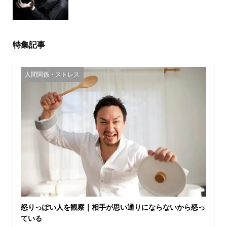
特集記事
人間関係・ストレス
怒りっぽい人を観察｜相手が思い通りにならないから怒っ
ている