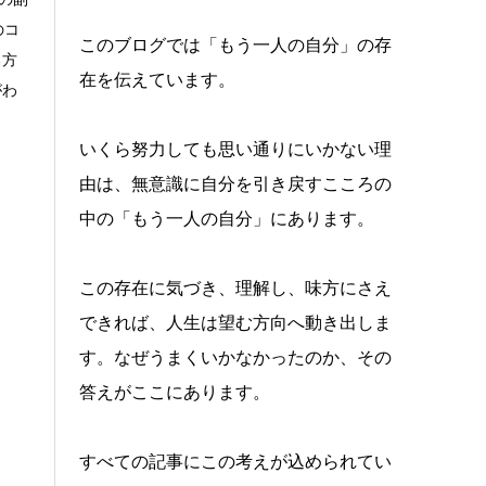
のコ
このブログでは「もう一人の自分」の存
る方
在を伝えています。
がわ
いくら努力しても思い通りにいかない理
由は、無意識に自分を引き戻すこころの
中の「もう一人の自分」にあります。
この存在に気づき、理解し、味方にさえ
できれば、人生は望む方向へ動き出しま
す。なぜうまくいかなかったのか、その
答えがここにあります。
すべての記事にこの考えが込められてい