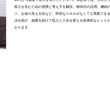
収入を生むための習慣と考え方を解説。朝30分の活用、継続
ツ、お金の見える化など、特別なスキルがなくても実践でき
法を紹介。副業を続けて収入と人生を変える具体的なヒント
かります。