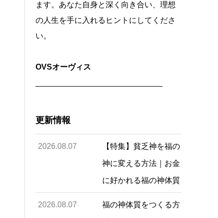
ます。あなた自身と深く向き合い、理想
の人生を手に入れるヒントにしてくださ
い。
OVSオーヴィス
_____________________________
更新情報
2026.08.07
【特集】貧乏神を福の
神に変える方法｜お金
に好かれる福の神体質
2026.08.07
福の神体質をつくる方