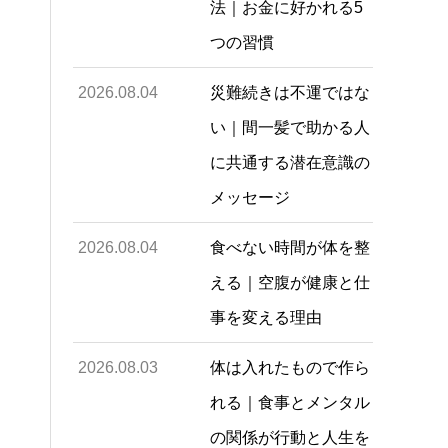
法｜お金に好かれる5
つの習慣
2026.08.04
災難続きは不運ではな
い｜間一髪で助かる人
に共通する潜在意識の
メッセージ
2026.08.04
食べない時間が体を整
える｜空腹が健康と仕
事を変える理由
2026.08.03
体は入れたもので作ら
れる｜食事とメンタル
の関係が行動と人生を