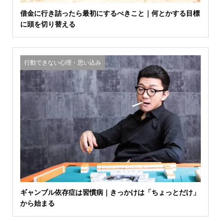
借金に行き詰ったら最初にするべきこと｜何とかする目標
に頭を切り替える
行動できない心理・思い込み
ギャンブル依存症は習慣病｜きっかけは「ちょっとだけ」
から始まる