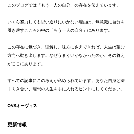
このブログでは「もう一人の自分」の存在を伝えています。
いくら努力しても思い通りにいかない理由は、無意識に自分を
引き戻すこころの中の「もう一人の自分」にあります。
この存在に気づき、理解し、味方にさえできれば、人生は望む
方向へ動き出します。なぜうまくいかなかったのか、その答え
がここにあります。
すべての記事にこの考えが込められています。あなた自身と深
く向き合い、理想の人生を手に入れるヒントにしてください。
OVSオーヴィス
_____________________________
更新情報