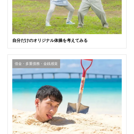
自分だけのオリジナル体操を考えてみる
借金・多重債務・金銭感覚