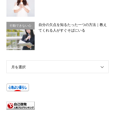
自分の欠点を知るたった一つの方法｜教え
行動できない心
てくれる人がすぐそばにいる
理・思い込み
月を選択