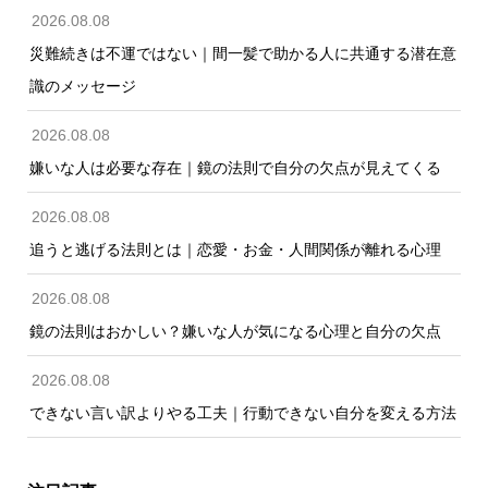
2026.08.08
災難続きは不運ではない｜間一髪で助かる人に共通する潜在意
識のメッセージ
2026.08.08
嫌いな人は必要な存在｜鏡の法則で自分の欠点が見えてくる
2026.08.08
追うと逃げる法則とは｜恋愛・お金・人間関係が離れる心理
2026.08.08
鏡の法則はおかしい？嫌いな人が気になる心理と自分の欠点
2026.08.08
できない言い訳よりやる工夫｜行動できない自分を変える方法