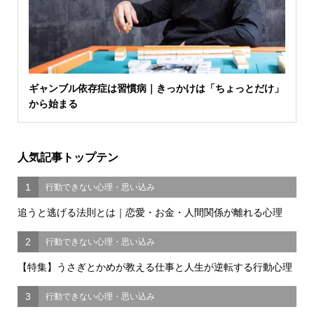
ギャンブル依存症は習慣病｜きっかけは「ちょっとだけ」
から始まる
人気記事トップテン
1
行動できない心理・思い込み
追うと逃げる法則とは｜恋愛・お金・人間関係が離れる心理
2
行動できない心理・思い込み
【特集】うさぎとかめが教える仕事と人生が逆転する行動心理
3
行動できない心理・思い込み