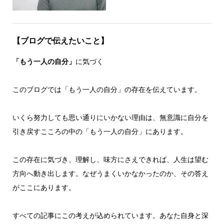
【ブログで伝えたいこと】
「もう一人の自分」
に気づく
このブログでは「もう一人の自分」の存在を伝えています。
いくら努力しても思い通りにいかない理由は、無意識に自分を
引き戻すこころの中の「もう一人の自分」にあります。
この存在に気づき、理解し、味方にさえできれば、人生は望む
方向へ動き出します。なぜうまくいかなかったのか、その答え
がここにあります。
すべての記事にこの考えが込められています。あなた自身と深