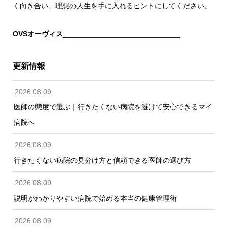
く向き合い、理想の人生を手に入れるヒントにしてください。
OVSオーヴィス
_____________________________
更新情報
2026.08.09
医師の態度で選ぶ｜行きたくない病院を避けて安心できるマイ
病院へ
2026.08.09
行きたくない病院の見分け方と信頼できる医師の選び方
2026.08.09
説明がわかりやすい病院で始める本当の健康管理術
2026.08.09