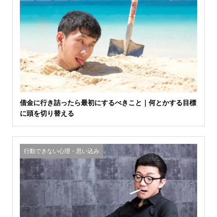
借金に行き詰ったら最初にするべきこと｜何とかする目標
に頭を切り替える
行動できない心理・思い込み