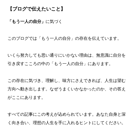
【ブログで伝えたいこと】
「もう一人の自分」
に気づく
このブログでは「もう一人の自分」の存在を伝えています。
いくら努力しても思い通りにいかない理由は、無意識に自分を
引き戻すこころの中の「もう一人の自分」にあります。
この存在に気づき、理解し、味方にさえできれば、人生は望む
方向へ動き出します。なぜうまくいかなかったのか、その答え
がここにあります。
すべての記事にこの考えが込められています。あなた自身と深
く向き合い、理想の人生を手に入れるヒントにしてください。