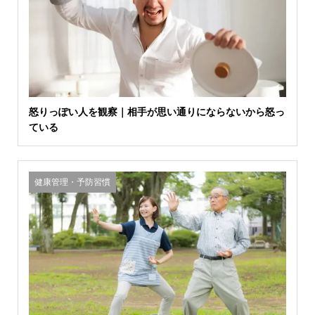
怒りっぽい人を観察｜相手が思い通りにならないから怒っ
ている
健康管理・予防習慣