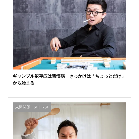
ギャンブル依存症は習慣病｜きっかけは「ちょっとだけ」
から始まる
人間関係・ストレス