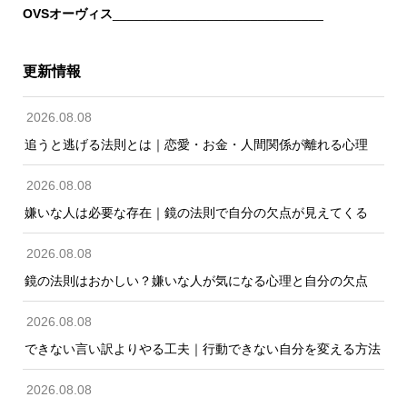
OVSオーヴィス
_____________________________
更新情報
2026.08.08
追うと逃げる法則とは｜恋愛・お金・人間関係が離れる心理
2026.08.08
嫌いな人は必要な存在｜鏡の法則で自分の欠点が見えてくる
2026.08.08
鏡の法則はおかしい？嫌いな人が気になる心理と自分の欠点
2026.08.08
できない言い訳よりやる工夫｜行動できない自分を変える方法
2026.08.08