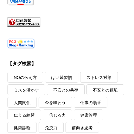
【タグ検索】
NOの伝え方
ばい菌習慣
ストレス対策
ミスを活かす
不安との共存
不安との距離
人間関係
今を味わう
仕事の順番
伝える練習
信じる力
健康管理
健康診断
免疫力
前向き思考