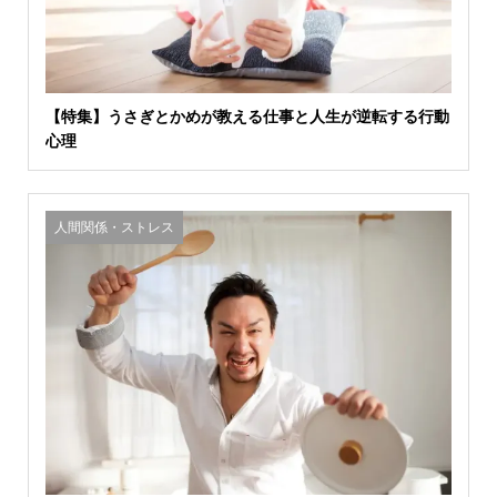
【特集】うさぎとかめが教える仕事と人生が逆転する行動
心理
人間関係・ストレス