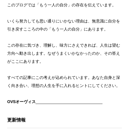
このブログでは「もう一人の自分」の存在を伝えています。
いくら努力しても思い通りにいかない理由は、無意識に自分を
引き戻すこころの中の「もう一人の自分」にあります。
この存在に気づき、理解し、味方にさえできれば、人生は望む
方向へ動き出します。なぜうまくいかなかったのか、その答え
がここにあります。
すべての記事にこの考えが込められています。あなた自身と深
く向き合い、理想の人生を手に入れるヒントにしてください。
OVSオーヴィス
_____________________________
更新情報