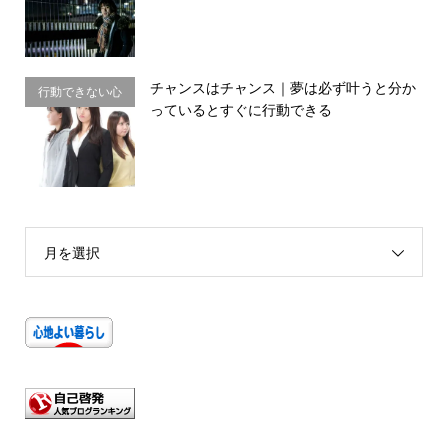
チャンスはチャンス｜夢は必ず叶うと分か
行動できない心
っているとすぐに行動できる
理・思い込み
月を選択