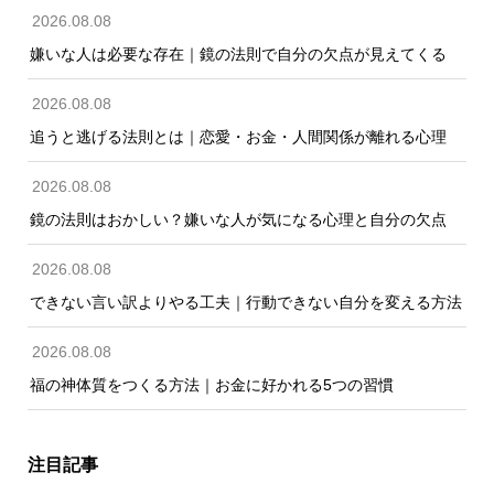
2026.08.08
嫌いな人は必要な存在｜鏡の法則で自分の欠点が見えてくる
2026.08.08
追うと逃げる法則とは｜恋愛・お金・人間関係が離れる心理
2026.08.08
鏡の法則はおかしい？嫌いな人が気になる心理と自分の欠点
2026.08.08
できない言い訳よりやる工夫｜行動できない自分を変える方法
2026.08.08
福の神体質をつくる方法｜お金に好かれる5つの習慣
注目記事