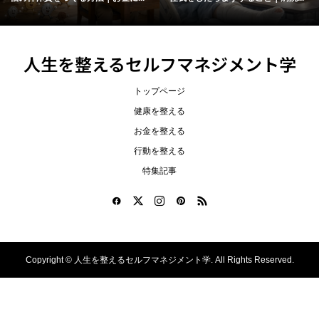
人生を整えるセルフマネジメント学
トップページ
健康を整える
お金を整える
行動を整える
特集記事
Copyright ©
人生を整えるセルフマネジメント学. All Rights Reserved.