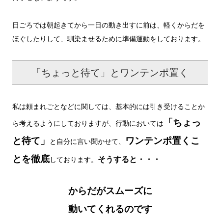
日ごろでは朝起きてから一日の動き出すに前は、軽くからだを
ほぐしたりして、馴染ませるために準備運動をしております。
「ちょっと待て」とワンテンポ置く
私は頼まれごとなどに関しては、基本的には引き受けることか
「ちょっ
ら考えるようにしておりますが、行動においては
と待て」
ワンテンポ置くこ
と自分に言い聞かせて、
とを徹底
そうすると・・・
しております。
からだがスムーズに
動いてくれるのです