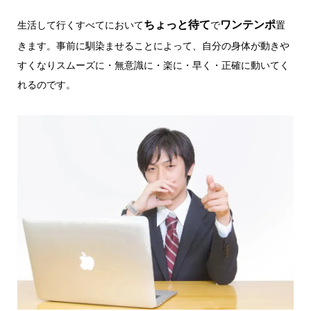
ちょっと待て
ワンテンポ
生活して行くすべてにおいて
で
置
きます。事前に馴染ませることによって、自分の身体が動きや
すくなりスムーズに・無意識に・楽に・早く・正確に動いてく
れるのです。