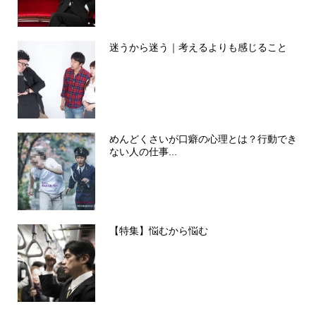
迷うから迷う｜考えるよりも感じること
めんどくさいが口癖の心理とは？行動でき
ない人の仕事...
【特集】悩むから悩む