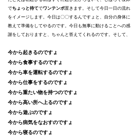
で
ちょっと待て
で
ワンテンポ
置きます。そして今日一日の流れ
をイメージします。今日は〇〇するんですょと、自分の身体に
教えて準備をしてやるのです。今日も無事に動けることへの感
謝をしておりますと、ちゃんと答えてくれるのです。そして、
今から起きるのですょ
今から食事するのですょ
今から車を運転するのですょ
今から仕事をするのですょ
今から重たい物を持つのですょ
今から高い所へ上るのですょ
今から遊ぶのですょ
今から病気をなおすのですょ
今から寝るのですょ