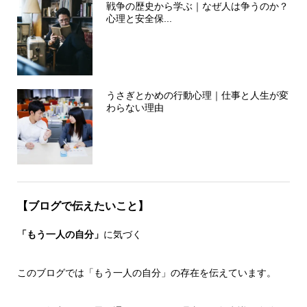
戦争の歴史から学ぶ｜なぜ人は争うのか？
心理と安全保...
うさぎとかめの行動心理｜仕事と人生が変
わらない理由
【ブログで伝えたいこと】
「もう一人の自分」
に気づく
このブログでは「もう一人の自分」の存在を伝えています。