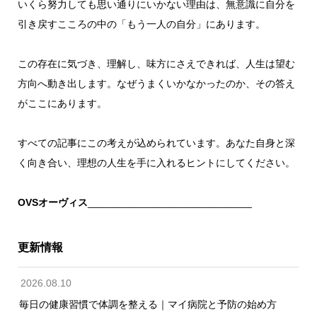
いくら努力しても思い通りにいかない理由は、無意識に自分を
引き戻すこころの中の「もう一人の自分」にあります。
この存在に気づき、理解し、味方にさえできれば、人生は望む
方向へ動き出します。なぜうまくいかなかったのか、その答え
がここにあります。
すべての記事にこの考えが込められています。あなた自身と深
く向き合い、理想の人生を手に入れるヒントにしてください。
OVSオーヴィス
_____________________________
更新情報
2026.08.10
毎日の健康習慣で体調を整える｜マイ病院と予防の始め方