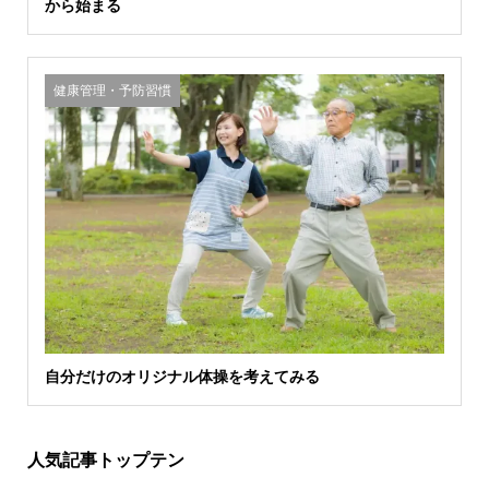
から始まる
健康管理・予防習慣
自分だけのオリジナル体操を考えてみる
人気記事トップテン