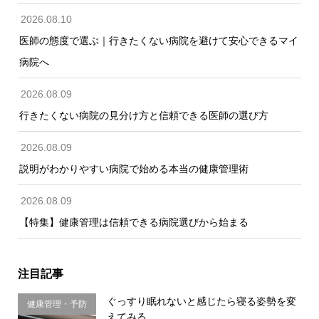
2026.08.10
医師の態度で選ぶ｜行きたくない病院を避けて安心できるマイ
病院へ
2026.08.09
行きたくない病院の見分け方と信頼できる医師の選び方
2026.08.09
説明がわかりやすい病院で始める本当の健康管理術
2026.08.09
【特集】健康管理は信頼できる病院選びから始まる
注目記事
ぐっすり眠れないと感じたら寝る姿勢を変
健康管理・予防
えてみる