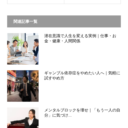
関連記事一覧
潜在意識で人生を変える実例｜仕事・お
金・健康・人間関係
ギャンブル依存症をやめたい人へ｜気軽に
試すやめ方
メンタルブロックを壊せ｜「もう一人の自
分」に気づけ...