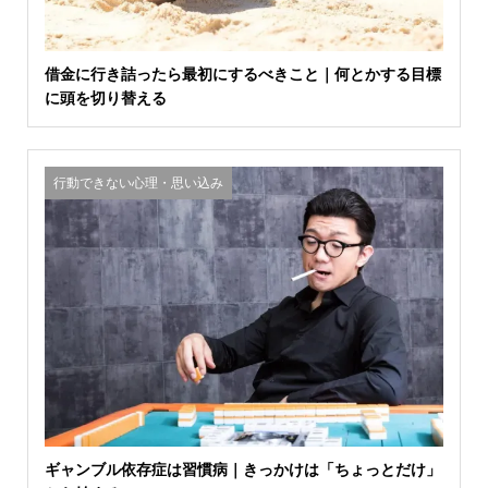
借金に行き詰ったら最初にするべきこと｜何とかする目標
に頭を切り替える
行動できない心理・思い込み
ギャンブル依存症は習慣病｜きっかけは「ちょっとだけ」