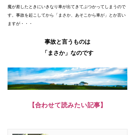
魔が差したときにいきなり車が出てきてぶつかってしまうので
す。事故を起こしてから「まさか、あそこから車が」とか言い
ますが・・・
事故と言うものは
「まさか」なのです
【合わせて読みたい記事】