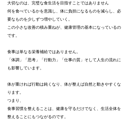
大切なのは、完璧な食生活を目指すことではありません
何を食べているかを意識し、体に負担になるものを減らし、必
要なものを少しずつ増やしていく。
この小さな改善の積み重ねが、健康管理の基本になっているの
です。
食事は単なる栄養補給ではありません。
「体調」「思考」「行動力」「仕事の質」そして人生の流れに
も影響しています。
体が重ければ行動は鈍くなり、体が整えば自然と動きやすくな
ります。
つまり、
食事習慣を整えることは、健康を守るだけでなく、生活全体を
整えることにもつながるのです。