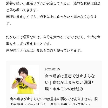
栄養が整い、生活リズムが安定してくると、過剰な食欲は自然
と落ち着いてきます。
無理に抑えなくても、必要以上に食べたいと思わなくなりま
す。
だからこそ必要なのは、自分を責めることではなく、生活と食
事を少しずつ整えることです。
体が満たされれば、食欲も自然と整っていきます。
2026.02.15
食べ過ぎは意志では止まらな
い｜食欲が止まらない原因と
脳・ホルモンの仕組み
食べ過ぎが止まらないのは意志の弱さではありません。脳
の報酬系（ドーパミン）、食欲ホルモン（レプチン・…