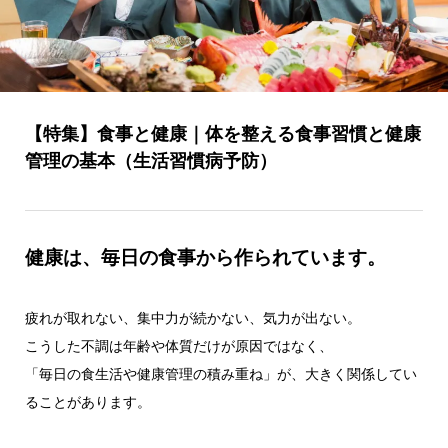
【特集】食事と健康｜体を整える食事習慣と健康
管理の基本（生活習慣病予防）
健康は、毎日の食事から作られています。
疲れが取れない、集中力が続かない、気力が出ない。
こうした不調は年齢や体質だけが原因ではなく、
「毎日の食生活や健康管理の積み重ね」が、大きく関係してい
ることがあります。