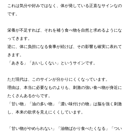
これは気分や好みではなく、体が発している正直なサインなの
です。
栄養が不足すれば、それを補う食べ物を自然と求めるようにな
ってきます。
逆に、体に負担になる食事が続けば、その影響も確実に表れて
きます。
「あきる」「おいしくない」というサインです。
ただ現代は、このサインが分かりにくくなっています。
理由は、本当に必要なものよりも、刺激の強い食べ物が身近に
たくさんあるからです。
「甘い物」「油の多い物」「濃い味付けの物」は脳を強く刺激
し、本来の欲求を見えにくくしています。
「甘い物がやめられない」「油物ばかり食べたくなる」「つい