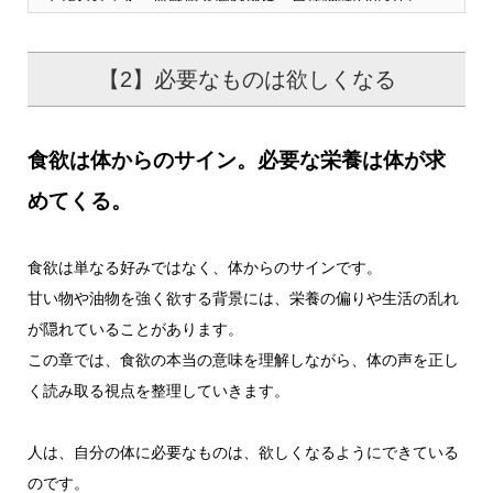
【2】必要なものは欲しくなる
食欲は体からのサイン。必要な栄養は体が求
めてくる。
食欲は単なる好みではなく、体からのサインです。
甘い物や油物を強く欲する背景には、栄養の偏りや生活の乱れ
が隠れていることがあります。
この章では、食欲の本当の意味を理解しながら、体の声を正し
く読み取る視点を整理していきます。
人は、自分の体に必要なものは、欲しくなるようにできている
のです。