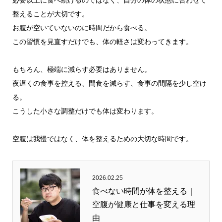
必要以上に食べ続けるのではなく、自分の体の状態に合わせて
整えることが大切です。
お腹が空いていないのに時間だから食べる。
この習慣を見直すだけでも、体の軽さは変わってきます。
もちろん、極端に減らす必要はありません。
夜遅くの食事を控える、間食を減らす、食事の間隔を少し空け
る。
こうした小さな調整だけでも体は変わります。
空腹は我慢ではなく、体を整えるための大切な時間です。
2026.02.25
食べない時間が体を整える｜
空腹が健康と仕事を変える理
由