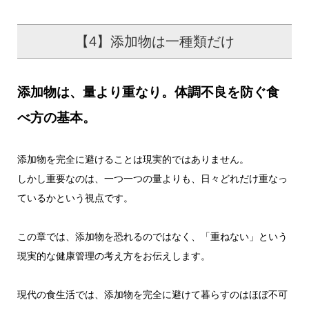
【4】添加物は一種類だけ
添加物は、量より重なり。体調不良を防ぐ食
べ方の基本。
添加物を完全に避けることは現実的ではありません。
しかし重要なのは、一つ一つの量よりも、日々どれだけ重なっ
ているかという視点です。
この章では、添加物を恐れるのではなく、「重ねない」という
現実的な健康管理の考え方をお伝えします。
現代の食生活では、添加物を完全に避けて暮らすのはほぼ不可