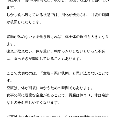
体は本来、食べ物を消化し、吸収し、回復する流れで働いてい
ます。
しかし食べ続けている状態では、消化が優先され、回復の時間
が後回しになります。
胃腸が休めないまま働き続ければ、体全体の負担も大きくなり
ます。
疲れが取れない、体が重い、朝すっきりしないといった不調
は、食べ過ぎが関係していることもあります。
ここで大切なのは、「空腹＝悪い状態」と思い込まないことで
す。
空腹は、体が回復に向かうための時間でもあります。
食事の間に適度な空腹があることで、胃腸は休まり、体は余計
なものを処理しやすくなります。