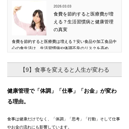
2026.03.03
食費を節約すると医療費が増
える？生活習慣病と健康管理
の真実
食費を節約すると医療費は増える？安い食品や加工食品中
心の食生活は、生活習慣病や体調不良のリスクを高め…
【9】食事を変えると人生が変わる
健康管理で「体調」「仕事」「お金」が変わ
る理由。
食事は健康だけでなく、「体調」「思考」「行動」そして仕事
やお金の流れにも影響しています。