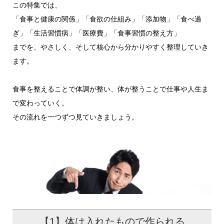
この特集では、
「食事と健康の関係」「食欲の仕組み」「添加物」「食べ過
ぎ」「生活習慣病」「医療費」「食事習慣の整え方」
までを、やさしく、そして核心から分かりやすく整理していき
ます。
食事を整えることで体調が整い、体が整うことで仕事や人生ま
で変わっていく。
その流れを一つずつ見ていきましょう。
【1】体は入れたもので作られる