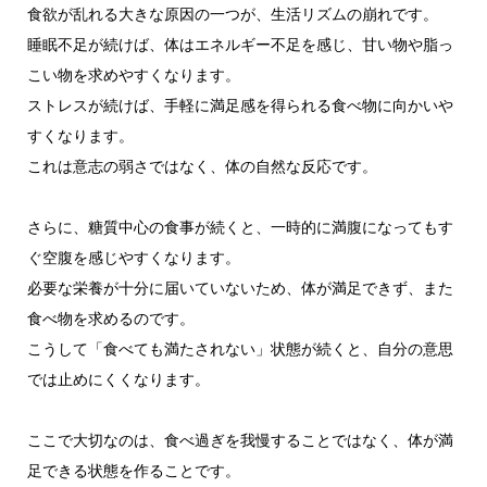
食欲が乱れる大きな原因の一つが、生活リズムの崩れです。
睡眠不足が続けば、体はエネルギー不足を感じ、甘い物や脂っ
こい物を求めやすくなります。
ストレスが続けば、手軽に満足感を得られる食べ物に向かいや
すくなります。
これは意志の弱さではなく、体の自然な反応です。
さらに、糖質中心の食事が続くと、一時的に満腹になってもす
ぐ空腹を感じやすくなります。
必要な栄養が十分に届いていないため、体が満足できず、また
食べ物を求めるのです。
こうして「食べても満たされない」状態が続くと、自分の意思
では止めにくくなります。
ここで大切なのは、食べ過ぎを我慢することではなく、体が満
足できる状態を作ることです。