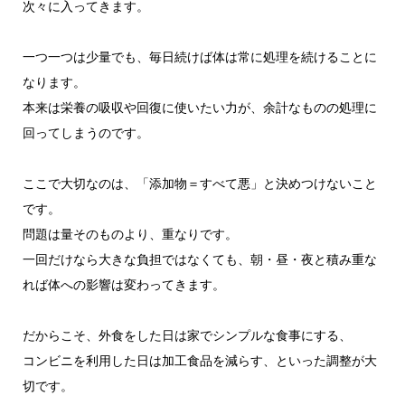
次々に入ってきます。
一つ一つは少量でも、毎日続けば体は常に処理を続けることに
なります。
本来は栄養の吸収や回復に使いたい力が、余計なものの処理に
回ってしまうのです。
ここで大切なのは、「添加物＝すべて悪」と決めつけないこと
です。
問題は量そのものより、重なりです。
一回だけなら大きな負担ではなくても、朝・昼・夜と積み重な
れば体への影響は変わってきます。
だからこそ、外食をした日は家でシンプルな食事にする、
コンビニを利用した日は加工食品を減らす、といった調整が大
切です。