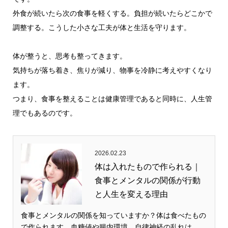
外食が続いたら次の食事を軽くする。負担が続いたらどこかで
調整する。こうした小さな工夫が体と生活を守ります。
体が整うと、思考も整ってきます。
気持ちが落ち着き、焦りが減り、物事を冷静に考えやすくなり
ます。
つまり、食事を整えることは健康管理であると同時に、人生管
理でもあるのです。
2026.02.23
体は入れたもので作られる｜
食事とメンタルの関係が行動
と人生を変える理由
食事とメンタルの関係を知っていますか？体は食べたもの
で作られます。血糖値や腸内環境、自律神経の乱れは…