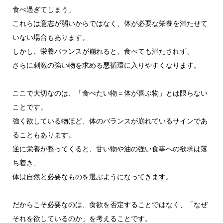
食べ過ぎてしまう」
これらは意志が弱いからではなく、体が必要な栄養を満たせて
いない場合もあります。
しかし、栄養バランスが崩れると、食べても満たされず、
さらに刺激の強い物を求める悪循環に入りやすくなります。
ここで大切なのは、「食べたい物＝体が喜ぶ物」とは限らない
ことです。
強く欲している物ほど、体のバランスが崩れているサインであ
ることもあります。
逆に栄養が整ってくると、甘い物や油の強い食事への欲求は落
ち着き、
体は自然と必要なものを選ぶようになってきます。
だからこそ必要なのは、食欲を否定することではなく、「なぜ
それを欲しているのか」を考えることです。