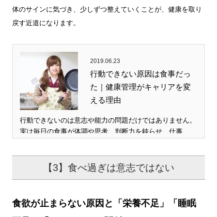
体のサインに気づき、少しずつ整えていくことが、健康を取り
戻す近道になります。
2019.06.23
行動できない原因は食事だっ
た｜健康管理がキャリアを変
える理由
行動できないのは意志や能力の問題だけではありません。
実は毎日の食事が体調や思考、判断力を鈍らせ、仕事…
【3】食べ過ぎは意志ではない
食欲が止まらない原因と「栄養不足」「睡眠