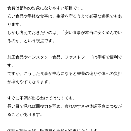
食費は節約の対象になりやすい項目です。
安い食品や手軽な食事は、生活を守るうえで必要な選択でもあ
ります。
しかし考えておきたいのは、「安い食事が本当に安く済んでい
るのか」という視点です。
加工食品やインスタント食品、ファストフードは手頃で便利で
す。
ですが、こうした食事が中心になると栄養の偏りや体への負担
が増えやすくなります。
すぐに不調が出るわけではなくても、
長い目で見れば回復力を弱め、疲れやすさや体調不良につなが
ることがあります。
体調が崩れれば、医療費や薬代が必要になります。