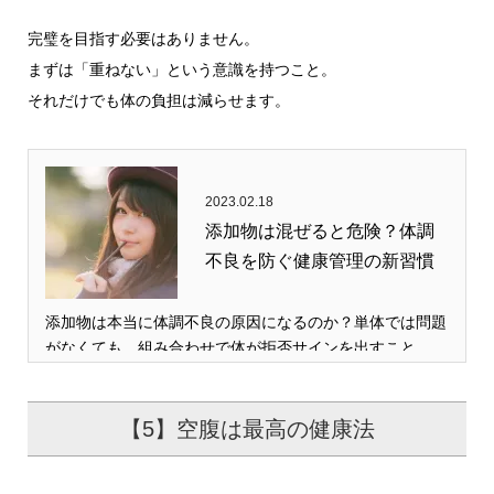
完璧を目指す必要はありません。
まずは「重ねない」という意識を持つこと。
それだけでも体の負担は減らせます。
2023.02.18
添加物は混ぜると危険？体調
不良を防ぐ健康管理の新習慣
添加物は本当に体調不良の原因になるのか？単体では問題
がなくても、組み合わせで体が拒否サインを出すこと…
【5】空腹は最高の健康法