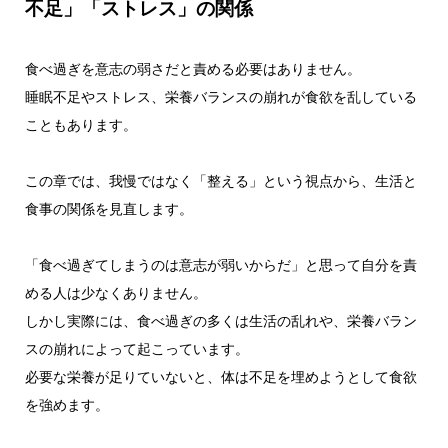
不足」「ストレス」の関係
食べ過ぎを意志の弱さだと責める必要はありません。
睡眠不足やストレス、栄養バランスの崩れが食欲を乱している
こともあります。
この章では、我慢ではなく「整える」という視点から、生活と
食事の関係を見直します。
「食べ過ぎてしまうのは意志が弱いからだ」と思って自分を責
める人は少なくありません。
しかし実際には、食べ過ぎの多くは生活の乱れや、栄養バラン
スの崩れによって起こっています。
必要な栄養が足りていないと、体は不足を埋めようとして食欲
を強めます。