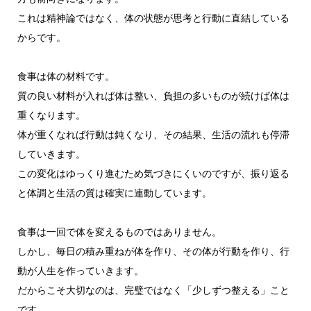
これは精神論ではなく、体の状態が思考と行動に直結している
からです。
食事は体の材料です。
質の良い材料が入れば体は整い、負担の多いものが続けば体は
重くなります。
体が重くなれば行動は鈍くなり、その結果、生活の流れも停滞
していきます。
この変化はゆっくり進むため気づきにくいのですが、振り返る
と体調と生活の質は確実に連動しています。
食事は一回で体を変えるものではありません。
しかし、毎日の積み重ねが体を作り、その体が行動を作り、行
動が人生を作っていきます。
だからこそ大切なのは、完璧ではなく「少しずつ整える」こと
です。