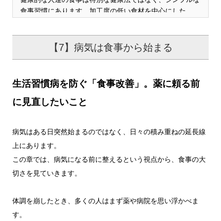
食事習慣にあります。加工度の低い食材を中心にした…
【7】病気は食事から始まる
生活習慣病を防ぐ「食事改善」。薬に頼る前
に見直したいこと
病気はある日突然始まるのではなく、日々の積み重ねの延長線
上にあります。
この章では、病気になる前に整えるという視点から、食事の大
切さを見ていきます。
体調を崩したとき、多くの人はまず薬や病院を思い浮かべま
す。