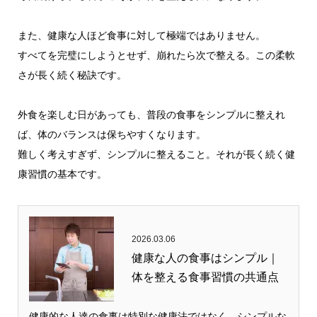
また、健康な人ほど食事に対して極端ではありません。
すべてを完璧にしようとせず、崩れたら次で整える。この柔軟
さが長く続く秘訣です。
外食を楽しむ日があっても、普段の食事をシンプルに整えれ
ば、体のバランスは保ちやすくなります。
難しく考えすぎず、シンプルに整えること。それが長く続く健
康習慣の基本です。
2026.03.06
健康な人の食事はシンプル｜
体を整える食事習慣の共通点
健康的な人達の食事は特別な健康法ではなく、シンプルな