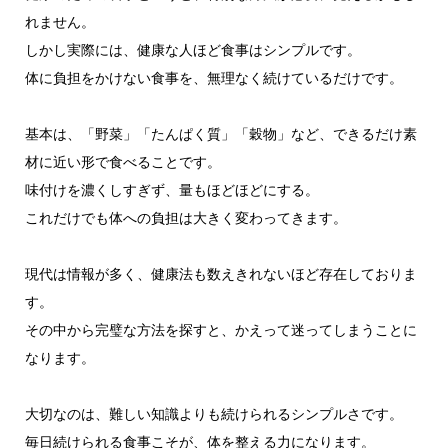
れません。
しかし実際には、健康な人ほど食事はシンプルです。
体に負担をかけない食事を、無理なく続けているだけです。
基本は、「野菜」「たんぱく質」「穀物」など、できるだけ素
材に近い形で食べることです。
味付けを濃くしすぎず、量もほどほどにする。
これだけでも体への負担は大きく変わってきます。
現代は情報が多く、健康法も数えきれないほど存在しておりま
す。
その中から完璧な方法を探すと、かえって迷ってしまうことに
なります。
大切なのは、難しい知識よりも続けられるシンプルさです。
毎日続けられる食事こそが、体を整える力になります。