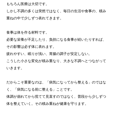
もちろん医療は大切です。
しかし不調の多くは突然ではなく、毎日の生活や食事の、積み
重ねの中で少しずつ表れてきます。
食事は体を作る材料です。
必要な栄養が不足したり、負担になる食事が続いたりすれば、
その影響は必ず体に表れます。
疲れやすい、眠りが浅い、胃腸の調子が安定しない。
こうした小さな変化が積み重なり、大きな不調へとつながって
いきます。
だからこそ重要なのは、「病気になってから整える」のではな
く、「病気になる前に整える」ことです。
体調が崩れてから慌てて見直すのではなく、普段から少しずつ
体を整えていく。その積み重ねが健康を守ります。