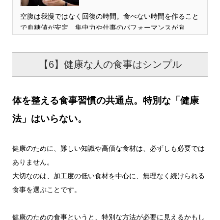
空腹は我慢ではなく回復の時間。食べない時間を作ること
で血糖値が安定、集中力や仕事のパフォーマンスが向…
【6】健康な人の食事はシンプル
体を整える食事習慣の共通点。特別な「健康
法」はいらない。
健康のために、難しい知識や高価な食材は、必ずしも必要では
ありません。
大切なのは、加工度の低い食材を中心に、無理なく続けられる
食事を選ぶことです。
健康のための食事というと、特別な方法が必要に見えるかもし