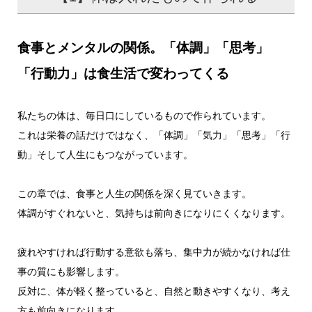
食事とメンタルの関係。「体調」「思考」
「行動力」は食生活で変わってくる
私たちの体は、毎日口にしているもので作られています。
これは栄養の話だけではなく、「体調」「気力」「思考」「行
動」そして人生にもつながっています。
この章では、食事と人生の関係を深く見ていきます。
体調がすぐれないと、気持ちは前向きになりにくくなります。
疲れやすければ行動する意欲も落ち、集中力が続かなければ仕
事の質にも影響します。
反対に、体が軽く整っていると、自然と動きやすくなり、考え
方も前向きになります。