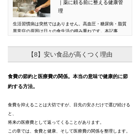
｜薬に頼る前に整える健康管
理
生活習慣病は突然ではありません。高血圧・糖尿病・脂質
異常症の原因は日々の食生活の積み重ねです。本記事…
【8】安い食品が高くつく理由
食費の節約と医療費の関係。本当の意味で健康的に節
約する方法。
食費を抑えることは大切ですが、目先の安さだけで選び続ける
と、
将来の医療費として返ってくることがあります。
この章では、食費と健康、そして医療費の関係を整理します。