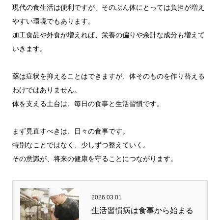
現代の食生活は便利ですが、そのぶん体にとっては負担が増え
やすい環境でもあります。
加工食品や外食が増えれば、栄養の偏りや余計な成分も増えて
いきます。
薬は症状を抑えることはできますが、体そのものを作り替える
わけではありません。
体を支える土台は、毎日の食事と生活習慣です。
まず見直すべきは、日々の食事です。
特別なことではなく、少しずつ整えていく。
その意識が、将来の健康を守ることにつながります。
2026.03.01
生活習慣病は食事から始まる