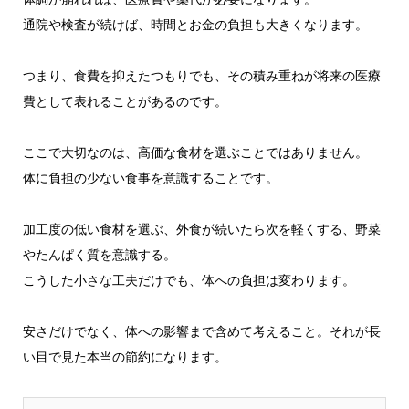
通院や検査が続けば、時間とお金の負担も大きくなります。
つまり、食費を抑えたつもりでも、その積み重ねが将来の医療
費として表れることがあるのです。
ここで大切なのは、高価な食材を選ぶことではありません。
体に負担の少ない食事を意識することです。
加工度の低い食材を選ぶ、外食が続いたら次を軽くする、野菜
やたんぱく質を意識する。
こうした小さな工夫だけでも、体への負担は変わります。
安さだけでなく、体への影響まで含めて考えること。それが長
い目で見た本当の節約になります。