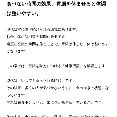
食べない時間の効果。胃腸を休ませると体調
は整いやすい。
現代は常に食べ続けられる環境にあります。
しかし体には回復の時間が必要です。
適度な空腹の時間を作ることで、胃腸は休まり、体は整いやす
くなります。
この章では、空腹を味方につける「健康習慣」を解説します。
現代は「いつでも食べられる時代」です。
その結果、多くの人が気づかないうちに、食べ過ぎの状態にな
っています。
問題は栄養不足よりも、常に体が働き続けていることです。