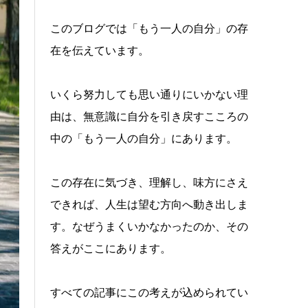
このブログでは「もう一人の自分」の存
在を伝えています。
いくら努力しても思い通りにいかない理
由は、無意識に自分を引き戻すこころの
中の「もう一人の自分」にあります。
この存在に気づき、理解し、味方にさえ
できれば、人生は望む方向へ動き出しま
す。なぜうまくいかなかったのか、その
答えがここにあります。
すべての記事にこの考えが込められてい