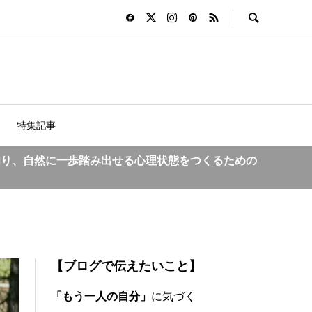
特集記事
知り、自然に一歩踏み出せる心理状態をつくるための
【ブログで伝えたいこと】
「もう一人の自分」
に気づく