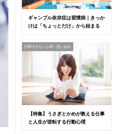
ギャンブル依存症は習慣病｜きっか
けは「ちょっとだけ」から始まる
行動できない心理・思い込み
【特集】うさぎとかめが教える仕事
と人生が逆転する行動心理