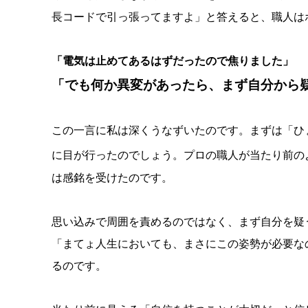
長コードで引っ張ってますよ」と答えると、職人は
「電気は止めてあるはずだったので焦りました」
「でも何か異変があったら、まず自分から
この一言に私は深くうなずいたのです。まずは「ひ
に目が行ったのでしょう。プロの職人が当たり前の
は感銘を受けたのです。
思い込みで周囲を責めるのではなく、まず自分を疑
「まてょ人生においても、まさにこの姿勢が必要な
るのです。