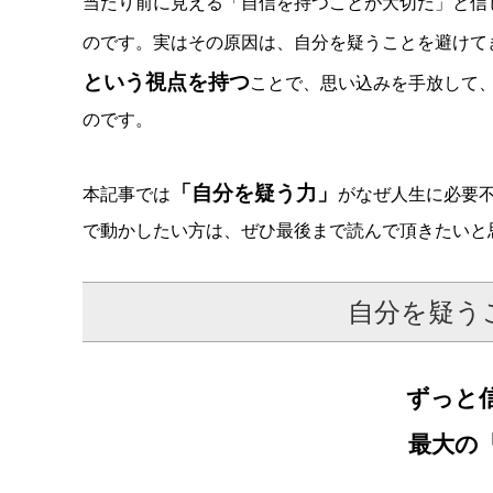
当たり前に見える「自信を持つことが大切だ」と信
のです。実はその原因は、自分を疑うことを避けて
という視点を持つ
ことで、思い込みを手放して
のです。
「自分を疑う力」
本記事では
がなぜ人生に必要
で動かしたい方は、ぜひ最後まで読んで頂きたいと
自分を疑う
ずっと
最大の