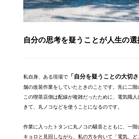
自分の思考を疑うことが人生の選
「自分を疑うことの大切さ
私自身、ある現場で
舗の改装作業をしていたときのことです。先に二階
この喫茶店側は配線が複雑だったために、電気職人
きて、丸ノコなどを使うことになるのです。
作業に入ったトタンに丸ノコの騒音とともに、一階
キョロと見回しながら、私の方を向いて「電気、ど