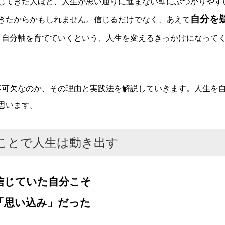
じてきた人ほど、人生が思い通りに進まない壁にぶつかりやす
自分を
きたからかもしれません。信じるだけでなく、あえて
、自分軸を育てていくという、人生を変えるきっかけになって
不可欠なのか、その理由と実践法を解説していきます。人生を
思います。
ことで人生は動き出す
信じていた自分こそ
「思い込み」だった