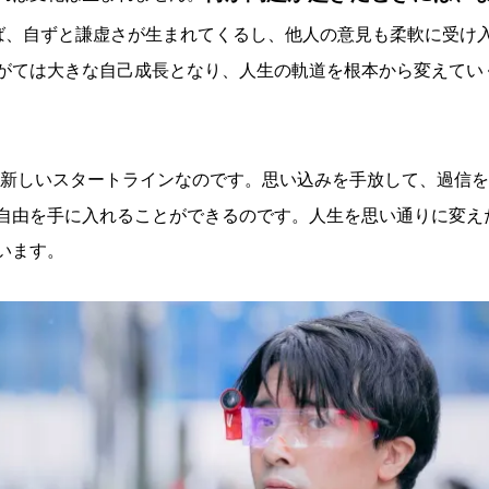
ば、自ずと謙虚さが生まれてくるし、他人の意見も柔軟に受け
がては大きな自己成長となり、人生の軌道を根本から変えてい
新しいスタートラインなのです。思い込みを手放して、過信を
自由を手に入れることができるのです。人生を思い通りに変え
います。