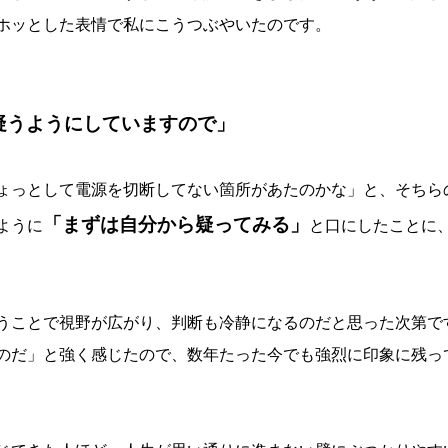
ホッとした表情で私にこうつぶやいたのです。
疑うようにしていますので」
ょっとして電源を切断してない箇所があたのかな」と、そちら
「まずは自分から疑ってみる」
ように
と口にしたことに
うことで視野が広がり、判断も冷静になるのだと思った次第で
のだ」と強く感じたので、数年たった今でも強烈に印象に残っ