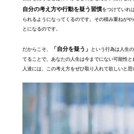
自分の考え方や行動を疑う習慣
をつけていれ
られるようになってくるのです。その積み重ねがや
とになるのです。
「自分を疑う」
だからこそ、
という行為は人生の
てることで、あなたの人生は今までにない可能性と
人達には、この考え方をぜひ取り入れて欲しいと思