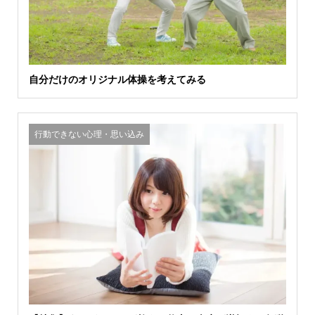
自分だけのオリジナル体操を考えてみる
行動できない心理・思い込み