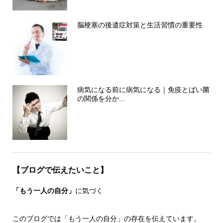
脳梗塞の後遺症対策と生活習慣の重要性
病気になる前に病気になる｜免疫とばい菌
の関係を分か...
【ブログで伝えたいこと】
「もう一人の自分」
に気づく
このブログでは「もう一人の自分」の存在を伝えています。