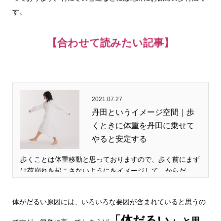
す。
【合わせて読みたい記事】
2021.07.27
丹田というイメージ空間｜歩
くときに体重を丹田に乗せて
やると安定する
歩くことは体重移動と思っておりますので、歩く前にまず
は荷崩れを起こさないようにをイメージして、からだ…
体がだるい原因には、いろいろな要因が含まれていると思うの
「体だるい」