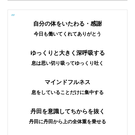
自分の体をいたわる・感謝
今日も働いてくれてありがとう
ゆっくりと大きく深呼吸する
息は思い切り吸ってゆっくり吐く
マインドフルネス
息をしていることだけに集中する
丹田を意識してちからを抜く
丹田に丹田から上の全体重を乗せる