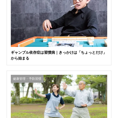
ギャンブル依存症は習慣病｜きっかけは「ちょっとだけ」
から始まる
健康管理・予防習慣