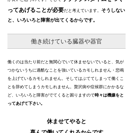
ってあげることが必要
そうしない
だと考えています。
と、いろいろと障害が出てくるからです。
働き続けている臓器や器官
働くのは当たり前だと無関心でいて休ませないでいると、気が
つかないうちに過酷なことを強いているカモしれません・悲鳴
を上げているカモしれません。そしてはぶててしまって働くこ
とを辞めてしまうカモしれません。贅沢病や症候群にかかるな
ど、いろいろと障害がでてくると困りますので
時々は機嫌をと
ってあげて下さい。
休ませてやると
喜んで働いてくれるからです