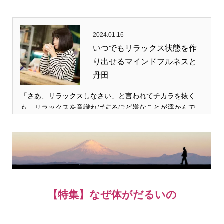
2024.01.16
いつでもリラックス状態を作
り出せるマインドフルネスと
丹田
「さあ、リラックスしなさい」と言われてチカラを抜く
も、リラックスを意識ればするほど嫌なことが浮かんで…
【特集】なぜ体がだるいの