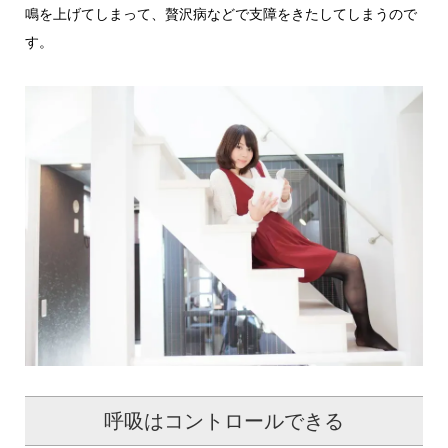
鳴を上げてしまって、贅沢病などで支障をきたしてしまうので
す。
呼吸はコントロールできる