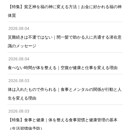
【特集】貧乏神を福の神に変える方法｜お金に好かれる福の神
体質
2026.08.04
災難続きは不運ではない｜間一髪で助かる人に共通する潜在意
識のメッセージ
2026.08.04
食べない時間が体を整える｜空腹が健康と仕事を変える理由
2026.08.03
体は入れたもので作られる｜食事とメンタルの関係が行動と人
生を変える理由
2026.08.03
【特集】食事と健康｜体を整える食事習慣と健康管理の基本
（生活習慣病予防）