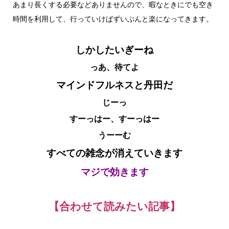
あまり長くする必要などありませんので、暇なときにでも空き
時間を利用して、行っていけばずいぶんと楽になってきます。
しかしたいぎーね
っあ、待てよ
マインドフルネスと丹田だ
じーっ
すーっはー、すーっはー
うーーむ
すべての雑念が消えていきます
マジで効きます
【合わせて読みたい記事】