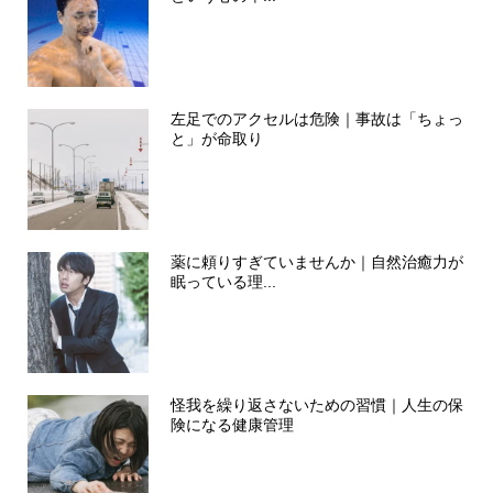
左足でのアクセルは危険｜事故は「ちょっ
と」が命取り
薬に頼りすぎていませんか｜自然治癒力が
眠っている理...
怪我を繰り返さないための習慣｜人生の保
険になる健康管理