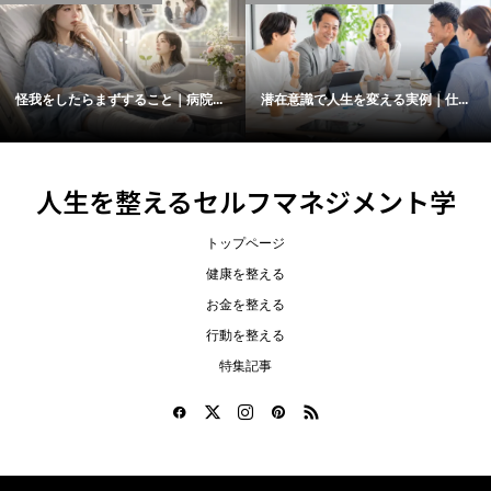
怪我をしたらまずすること｜病院...
潜在意識で人生を変える実例｜仕...
人生を整えるセルフマネジメント学
トップページ
健康を整える
お金を整える
行動を整える
特集記事