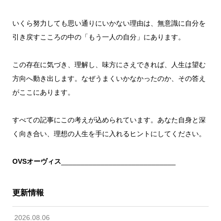
いくら努力しても思い通りにいかない理由は、無意識に自分を
引き戻すこころの中の「もう一人の自分」にあります。
この存在に気づき、理解し、味方にさえできれば、人生は望む
方向へ動き出します。なぜうまくいかなかったのか、その答え
がここにあります。
すべての記事にこの考えが込められています。あなた自身と深
く向き合い、理想の人生を手に入れるヒントにしてください。
OVSオーヴィス
_____________________________
更新情報
2026.08.06