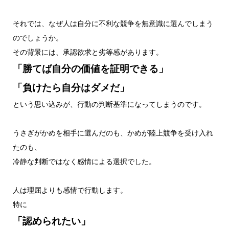
それでは、なぜ人は自分に不利な競争を無意識に選んでしまう
のでしょうか。
その背景には、承認欲求と劣等感があります。
「勝てば自分の価値を証明できる」
「負けたら自分はダメだ」
という思い込みが、行動の判断基準になってしまうのです。
うさぎがかめを相手に選んだのも、かめが陸上競争を受け入れ
たのも、
冷静な判断ではなく感情による選択でした。
人は理屈よりも感情で行動します。
特に
「認められたい」