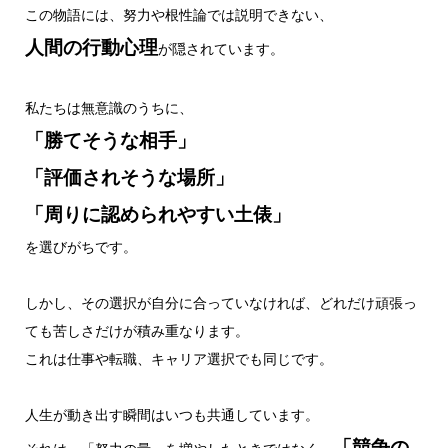
この物語には、努力や根性論では説明できない、
人間の行動心理
が隠されています。
私たちは無意識のうちに、
「勝てそうな相手」
「評価されそうな場所」
「周りに認められやすい土俵」
を選びがちです。
しかし、その選択が自分に合っていなければ、どれだけ頑張っ
ても苦しさだけが積み重なります。
これは仕事や転職、キャリア選択でも同じです。
人生が動き出す瞬間はいつも共通しています。
「競争の