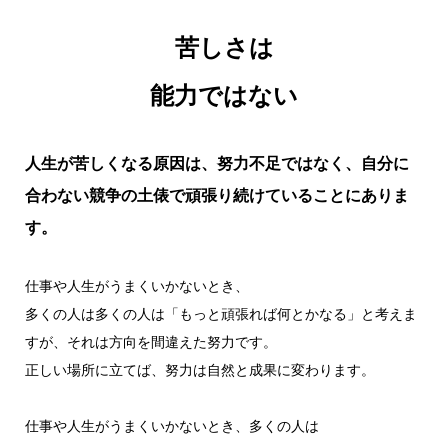
苦しさは
能力ではない
人生が苦しくなる原因は、努力不足ではなく、自分に
合わない競争の土俵で頑張り続けていることにありま
す。
仕事や人生がうまくいかないとき、
多くの人は多くの人は「もっと頑張れば何とかなる」と考えま
すが、それは方向を間違えた努力です。
正しい場所に立てば、努力は自然と成果に変わります。
仕事や人生がうまくいかないとき、多くの人は