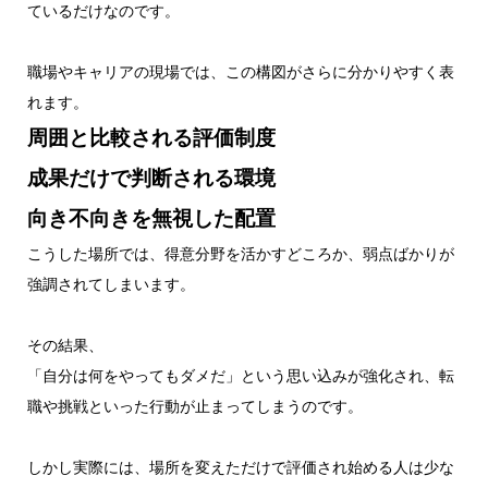
ているだけなのです。
職場やキャリアの現場では、この構図がさらに分かりやすく表
れます。
周囲と比較される評価制度
成果だけで判断される環境
向き不向きを無視した配置
こうした場所では、得意分野を活かすどころか、弱点ばかりが
強調されてしまいます。
その結果、
「自分は何をやってもダメだ」という思い込みが強化され、転
職や挑戦といった行動が止まってしまうのです。
しかし実際には、場所を変えただけで評価され始める人は少な