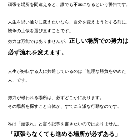
頑張る場所を間違えると、誰でも不幸になるという警告です。
人生を思い通りに変えたいなら、自分を変えようとする前に、
競争の土俵を選び直すことです。
正しい場所での努力は
努力は万能ではありませんが、
必ず流れを変えます。
人生が好転する人に共通しているのは「無理な勝負をやめた
人」です。
努力が報われる場所は、必ずどこかにあります。
その場所を探すこと自体が、すでに立派な行動なのです。
私は「頑張れ」と言う記事を書きたいのではありません。
「頑張らなくても進める場所が必ずある」