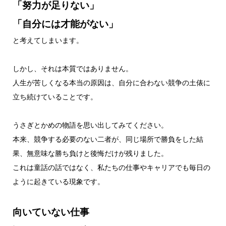
「努力が足りない」
「自分には才能がない」
と考えてしまいます。
しかし、それは本質ではありません。
人生が苦しくなる本当の原因は、自分に合わない競争の土俵に
立ち続けていることです。
うさぎとかめの物語を思い出してみてください。
本来、競争する必要のない二者が、同じ場所で勝負をした結
果、無意味な勝ち負けと後悔だけが残りました。
これは童話の話ではなく、私たちの仕事やキャリアでも毎日の
ように起きている現象です。
向いていない仕事