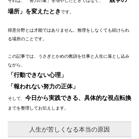
それは、「努力の量」を増やしたときではなく、
場所」を変えたとき
です。
得意分野とは才能ではありません。無理をしなくても続けられ
る場所のことです。
この記事では、うさぎとかめの教訓を仕事と人生に落とし込み
ながら、
「行動できない心理」
「報われない努力の正体」
今日から実践できる、具体的な視点転換
そして、
までを整理してお伝えします。
人生が苦しくなる本当の原因