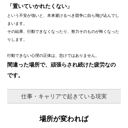
「置いていかれたくない」
という不安が強いと、本来避けるべき競争に自ら飛び込んでし
まいます。
その結果、行動できなくなったり、努力そのものが怖くなった
りします。
行動できない心理の正体は、怠けではありません。
間違った場所で、頑張らされ続けた疲労なの
です。
仕事・キャリアで起きている現実
場所が変われば