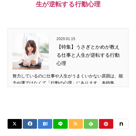
生が逆転する行動心理
2020.01.15
【特集】うさぎとかめが教え
る仕事と人生が逆転する行動
心理
努力しているのに仕事や人生がうまくいかない原因は、能
力や運ではなくて「行動の心理」にあります。本特集…