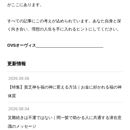
がここにあります。
すべての記事にこの考えが込められています。あなた自身と深
く向き合い、理想の人生を手に入れるヒントにしてください。
OVSオーヴィス
_____________________________
更新情報
2026.08.06
【特集】貧乏神を福の神に変える方法｜お金に好かれる福の神
体質
2026.08.04
災難続きは不運ではない｜間一髪で助かる人に共通する潜在意
識のメッセージ