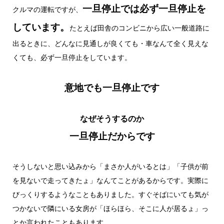
一旦停止では必ず一旦停止を
クルマの運転ですが、
しています。
たとえば田舎のコンビニから広い一般道路に
出るときに、どんなに見通しが良くても・車なんて全く見えな
くても、必ず一旦停止をしています。
意地でも一旦停止です
なぜそうするのか
一旦停止だからです
そうしないと思い込みから「まさか人がいるとは」「子供が前
を見ないで走ってきたょ」なんてことがあるからです。実際に
びっくりするようなこともありました。すぐそばにいても気が
つかないで隣にいる女房が「ほらほら、そこに人が居るょ」っ
とか言われたこともあります。