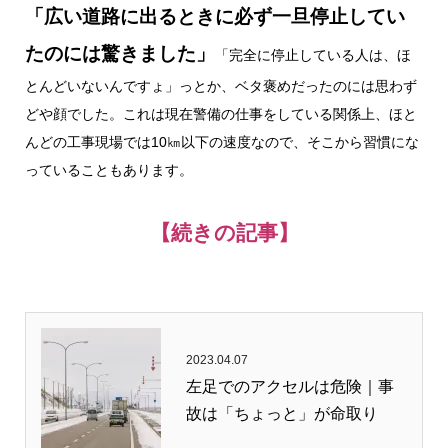
「広い道路に出るときに必ず一旦停止してい
たのには驚きました」
「完全に停止している人は、ほ
とんどいないんですょ」っとか、ベタ褒めだったのには思わず
どや顔でした。これは現在警備の仕事をしている関係上、ほと
んどの工事現場では10㎞以下の速度なので、そこから習慣にな
っていることもあります。
【続きの記事】
2023.04.07
左足でのアクセルは危険｜事
故は「ちょっと」が命取り