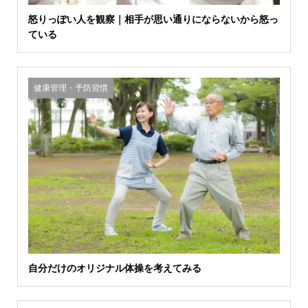
怒りっぽい人を観察｜相手が思い通りにならないから怒っ
ている
健康管理・予防習慣
自分だけのオリジナル体操を考えてみる