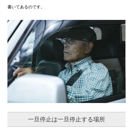
書いてあるのです。
一旦停止は一旦停止する場所