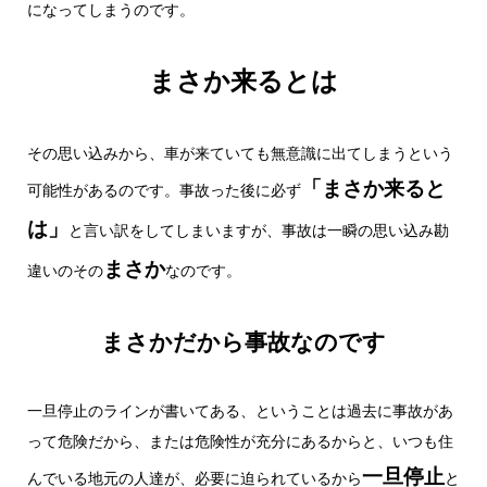
になってしまうのです。
まさか来るとは
その思い込みから、車が来ていても無意識に出てしまうという
「まさか来ると
可能性があるのです。事故った後に必ず
は」
と言い訳をしてしまいますが、事故は一瞬の思い込み勘
まさか
違いのその
なのです。
まさかだから事故なのです
一旦停止のラインが書いてある、ということは過去に事故があ
って危険だから、または危険性が充分にあるからと、いつも住
一旦停止
んでいる地元の人達が、必要に迫られているから
と