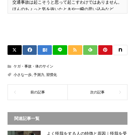
交通事故は起こそうと思って起こすわけではありません。
ほんのちょっと気を抜いたときや一瞬の思い込みなど…
ケガ・事故・体のサイン
小さな一歩
,
予測力
,
習慣化
関連記事一覧
よく怪我をする人の特徴と原因｜怪我を受