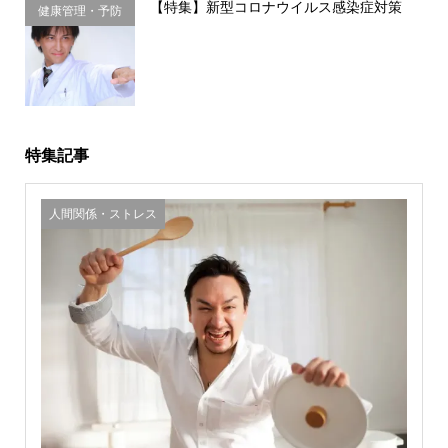
【特集】新型コロナウイルス感染症対策
健康管理・予防
習慣
特集記事
人間関係・ストレス