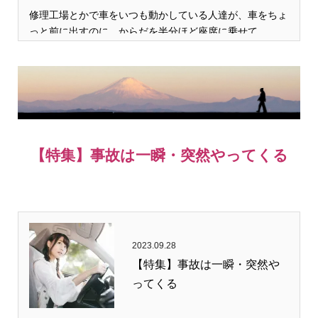
修理工場とかで車をいつも動かしている人達が、車をちょ
っと前に出すのに、からだを半分ほど座席に乗せて、…
【特集】事故は一瞬・突然やってくる
2023.09.28
【特集】事故は一瞬・突然や
ってくる