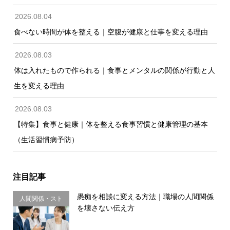
2026.08.04
食べない時間が体を整える｜空腹が健康と仕事を変える理由
2026.08.03
体は入れたもので作られる｜食事とメンタルの関係が行動と人
生を変える理由
2026.08.03
【特集】食事と健康｜体を整える食事習慣と健康管理の基本
（生活習慣病予防）
注目記事
愚痴を相談に変える方法｜職場の人間関係
人間関係・スト
を壊さない伝え方
レス