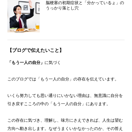
脳梗塞の初期症状と「分かっているょ」の
うっかり落とし穴
【ブログで伝えたいこと】
「もう一人の自分」
に気づく
このブログでは「もう一人の自分」の存在を伝えています。
いくら努力しても思い通りにいかない理由は、無意識に自分を
引き戻すこころの中の「もう一人の自分」にあります。
この存在に気づき、理解し、味方にさえできれば、人生は望む
方向へ動き出します。なぜうまくいかなかったのか、その答え