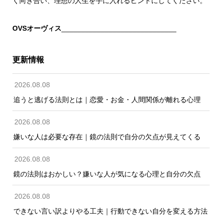
く向き合い、理想の人生を手に入れるヒントにしてください。
OVSオーヴィス
_____________________________
更新情報
2026.08.08
追うと逃げる法則とは｜恋愛・お金・人間関係が離れる心理
2026.08.08
嫌いな人は必要な存在｜鏡の法則で自分の欠点が見えてくる
2026.08.08
鏡の法則はおかしい？嫌いな人が気になる心理と自分の欠点
2026.08.08
できない言い訳よりやる工夫｜行動できない自分を変える方法