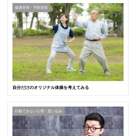
健康管理・予防習慣
自分だけのオリジナル体操を考えてみる
行動できない心理・思い込み