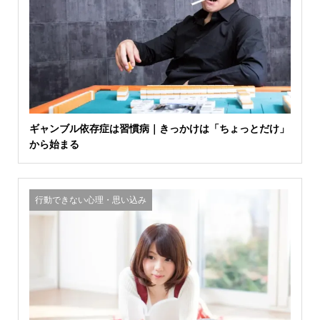
ギャンブル依存症は習慣病｜きっかけは「ちょっとだけ」
から始まる
行動できない心理・思い込み