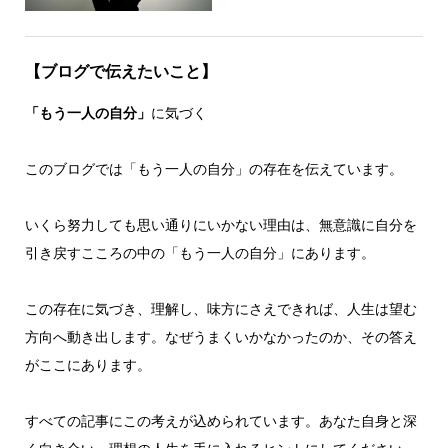
【ブログで伝えたいこと】
「もう一人の自分」
に気づく
このブログでは「もう一人の自分」の存在を伝えています。
いくら努力しても思い通りにいかない理由は、無意識に自分を
引き戻すこころの中の「もう一人の自分」にあります。
この存在に気づき、理解し、味方にさえできれば、人生は望む
方向へ動き出します。なぜうまくいかなかったのか、その答え
がここにあります。
すべての記事にこの考えが込められています。あなた自身と深