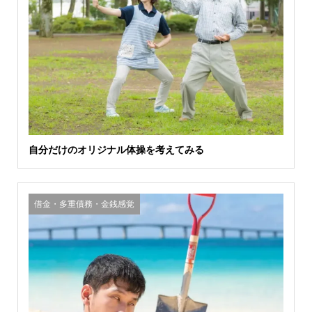
自分だけのオリジナル体操を考えてみる
借金・多重債務・金銭感覚