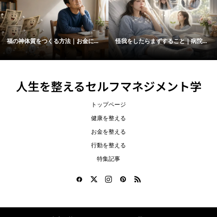
福の神体質をつくる方法｜お金に...
怪我をしたらまずすること｜病院...
人生を整えるセルフマネジメント学
トップページ
健康を整える
お金を整える
行動を整える
特集記事