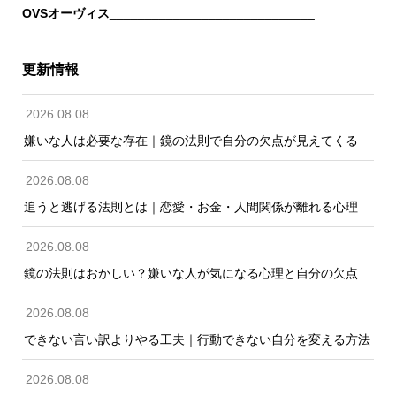
OVSオーヴィス
_____________________________
更新情報
2026.08.08
嫌いな人は必要な存在｜鏡の法則で自分の欠点が見えてくる
2026.08.08
追うと逃げる法則とは｜恋愛・お金・人間関係が離れる心理
2026.08.08
鏡の法則はおかしい？嫌いな人が気になる心理と自分の欠点
2026.08.08
できない言い訳よりやる工夫｜行動できない自分を変える方法
2026.08.08