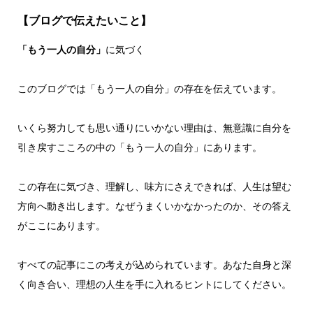
【ブログで伝えたいこと】
「もう一人の自分」
に気づく
このブログでは「もう一人の自分」の存在を伝えています。
いくら努力しても思い通りにいかない理由は、無意識に自分を
引き戻すこころの中の「もう一人の自分」にあります。
この存在に気づき、理解し、味方にさえできれば、人生は望む
方向へ動き出します。なぜうまくいかなかったのか、その答え
がここにあります。
すべての記事にこの考えが込められています。あなた自身と深
く向き合い、理想の人生を手に入れるヒントにしてください。