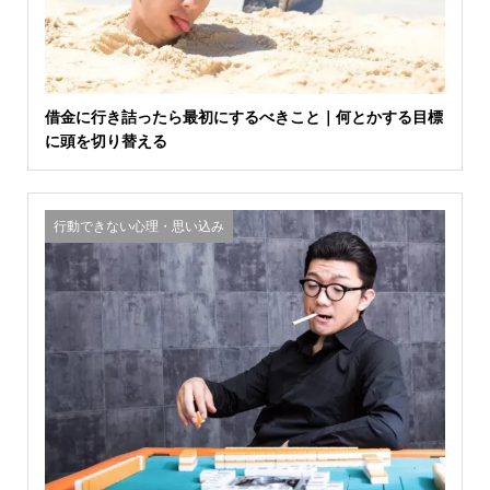
借金に行き詰ったら最初にするべきこと｜何とかする目標
に頭を切り替える
行動できない心理・思い込み