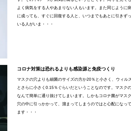
よく病気をする人やあまりない人もいます。また同じように
に成っても、すぐに回復する人と、いつまでもあとに引きず
いる人がいま・・・
コロナ対策は恐れるよりも感染源と免疫つくり
マスクの穴よりも細菌のサイズの方か20％と小さく、ウィル
とさらに小さく0.15％ぐらいだということなのです。マスク
なんて簡単に通り抜けてしまいます。しかもコロナ菌がマス
穴の中に引っかかって、溜まってしまうのではと心配になっ
ます・・・