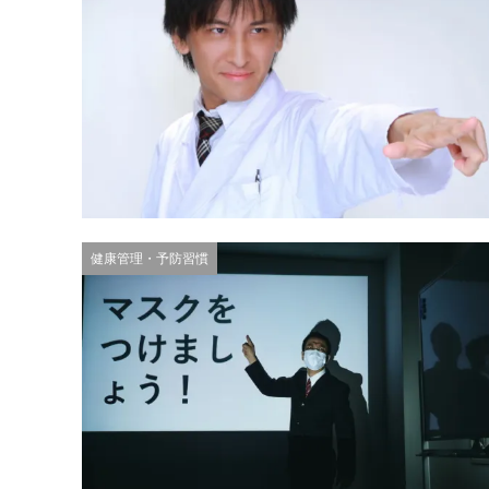
健康管理・予防習慣