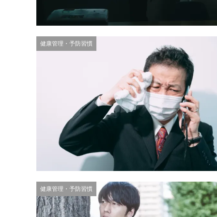
健康管理・予防習慣
健康管理・予防習慣