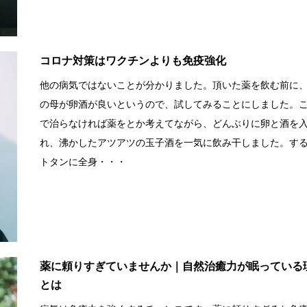
コロナ対策はワクチンよりも免疫強化
他の病気ではないことが分かりました。頂いた薬を飲む前に
の母が卵酒が良いというので、試してみることにしました。
で治らなければ薬をとか考えてながら、どんぶりに卵と酒を
れ、沸かしたアツアツの玉子酒を一気に飲み干しました。す
トタンに全身・・・
薬に頼りすぎていませんか｜自然治癒力が眠っている
とは