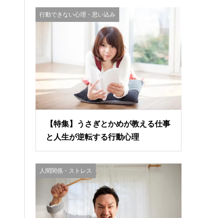
行動できない心理・思い込み
【特集】うさぎとかめが教える仕事
と人生が逆転する行動心理
人間関係・ストレス