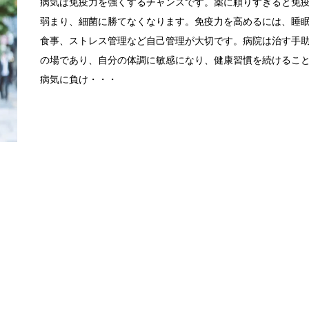
病気は免疫力を強くするチャンスです。薬に頼りすぎると免
弱まり、細菌に勝てなくなります。免疫力を高めるには、睡
食事、ストレス管理など自己管理が大切です。病院は治す手
の場であり、自分の体調に敏感になり、健康習慣を続けるこ
病気に負け・・・