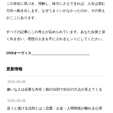
この存在に気づき、理解し、味方にさえできれば、人生は望む
方向へ動き出します。なぜうまくいかなかったのか、その答え
がここにあります。
すべての記事にこの考えが込められています。あなた自身と深
く向き合い、理想の人生を手に入れるヒントにしてください。
OVSオーヴィス
_____________________________
更新情報
2026.08.08
嫌いな人は必要な存在｜鏡の法則で自分の欠点が見えてくる
2026.08.08
追うと逃げる法則とは｜恋愛・お金・人間関係が離れる心理