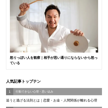
怒りっぽい人を観察｜相手が思い通りにならないから怒っ
ている
人気記事トップテン
1
行動できない心理・思い込み
追うと逃げる法則とは｜恋愛・お金・人間関係が離れる心理