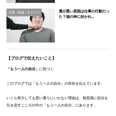
運が悪い原因は仕事の行動だっ
仕事・転職・キャリア
た？福の神に好かれ...
【ブログで伝えたいこと】
「もう一人の自分」
に気づく
このブログでは「もう一人の自分」の存在を伝えています。
いくら努力しても思い通りにいかない理由は、無意識に自分を
引き戻すこころの中の「もう一人の自分」にあります。