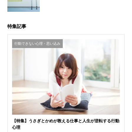
特集記事
行動できない心理・思い込み
【特集】うさぎとかめが教える仕事と人生が逆転する行動
心理