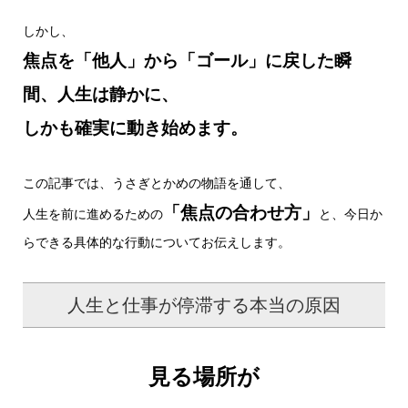
しかし、
焦点を「他人」から「ゴール」に戻した瞬
間、人生は静かに、
しかも確実に動き始めます。
この記事では、うさぎとかめの物語を通して、
「焦点の合わせ方」
人生を前に進めるための
と、今日か
らできる具体的な行動についてお伝えします。
人生と仕事が停滞する本当の原因
見る場所が