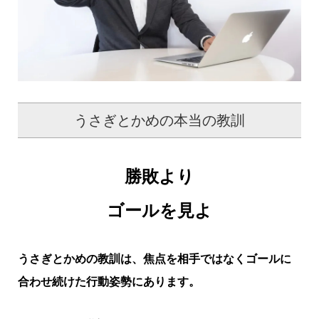
うさぎとかめの本当の教訓
勝敗より
ゴールを見よ
うさぎとかめの教訓は、焦点を相手ではなくゴールに
合わせ続けた行動姿勢にあります。