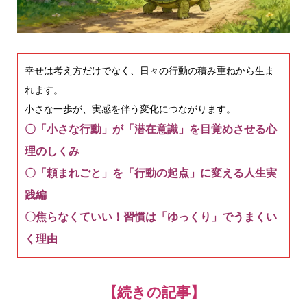
幸せは考え方だけでなく、日々の行動の積み重ねから生ま
れます。
小さな一歩が、実感を伴う変化につながります。
〇「小さな行動」が「潜在意識」を目覚めさせる心
理のしくみ
〇「頼まれごと」を「行動の起点」に変える人生実
践編
〇焦らなくていい！習慣は「ゆっくり」でうまくい
く理由
【続きの記事】