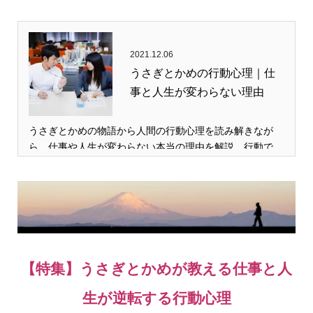
2021.12.06
うさぎとかめの行動心理｜仕
事と人生が変わらない理由
うさぎとかめの物語から人間の行動心理を読み解きなが
ら、仕事や人生が変わらない本当の理由を解説。行動で…
【特集】うさぎとかめが教える仕事と人
生が逆転する行動心理