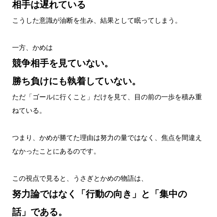
相手は遅れている
こうした意識が油断を生み、結果として眠ってしまう。
一方、かめは
競争相手を見ていない。
勝ち負けにも執着していない。
ただ「ゴールに行くこと」だけを見て、目の前の一歩を積み重
ねている。
つまり、かめが勝てた理由は努力の量ではなく、焦点を間違え
なかったことにあるのです。
この視点で見ると、うさぎとかめの物語は、
努力論ではなく「行動の向き」と「集中の
話」である。