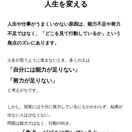
人生を変える
人生や仕事がうまくいかない原因は、能力不足や努力
不足ではなく、「どこを見て行動しているか」という
焦点のズレにあります。
人生が思うように進まないとき、多くの人は
「自分には能力が足りない」
「努力が足りない」
と考えがちです。
しかし、現実には十分に努力しているにもかかわらず、結果が
出ない人は少なくない。
問題は能力ではなく、行動の向き、