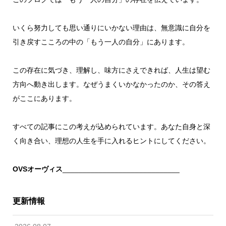
いくら努力しても思い通りにいかない理由は、無意識に自分を
引き戻すこころの中の「もう一人の自分」にあります。
この存在に気づき、理解し、味方にさえできれば、人生は望む
方向へ動き出します。なぜうまくいかなかったのか、その答え
がここにあります。
すべての記事にこの考えが込められています。あなた自身と深
く向き合い、理想の人生を手に入れるヒントにしてください。
OVSオーヴィス
_____________________________
更新情報