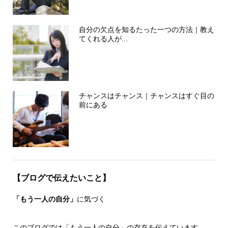
自分の欠点を知るたった一つの方法｜教え
てくれる人が...
チャンスはチャンス｜チャンスはすぐ目の
前にある
【ブログで伝えたいこと】
「もう一人の自分」
に気づく
このブログでは「もう一人の自分」の存在を伝えています。