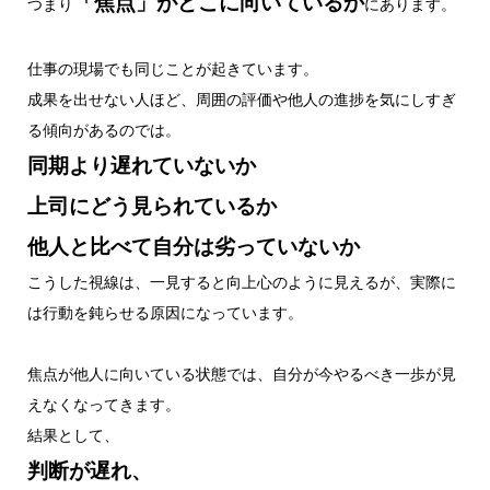
「焦点」がどこに向いているか
つまり
にあります。
仕事の現場でも同じことが起きています。
成果を出せない人ほど、周囲の評価や他人の進捗を気にしすぎ
る傾向があるのでは。
同期より遅れていないか
上司にどう見られているか
他人と比べて自分は劣っていないか
こうした視線は、一見すると向上心のように見えるが、実際に
は行動を鈍らせる原因になっています。
焦点が他人に向いている状態では、自分が今やるべき一歩が見
えなくなってきます。
結果として、
判断が遅れ、