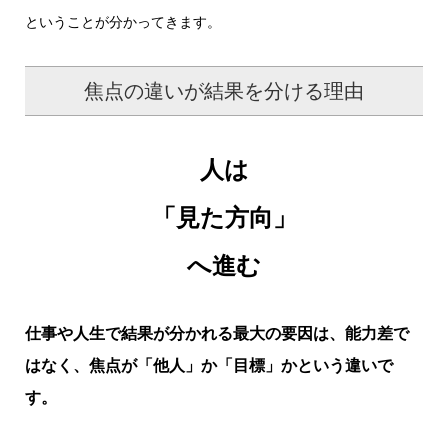
ということが分かってきます。
焦点の違いが結果を分ける理由
人は
「見た方向」
へ進む
仕事や人生で結果が分かれる最大の要因は、能力差で
はなく、焦点が「他人」か「目標」かという違いで
す。