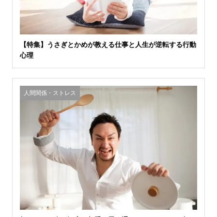
【特集】うさぎとかめが教える仕事と人生が逆転する行動
心理
人間関係・ストレス