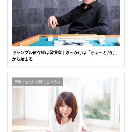
ギャンブル依存症は習慣病｜きっかけは「ちょっとだけ」
から始まる
行動できない心理・思い込み