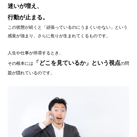
迷いが増え、
行動が止まる。
この状態が続くと「頑張っているのにうまくいかない」という
感覚が強まり、さらに焦りが生まれてくるものです。
人生や仕事が停滞するとき、
「どこを見ているか」という視点
その根本には
の問
題が隠れているのです。