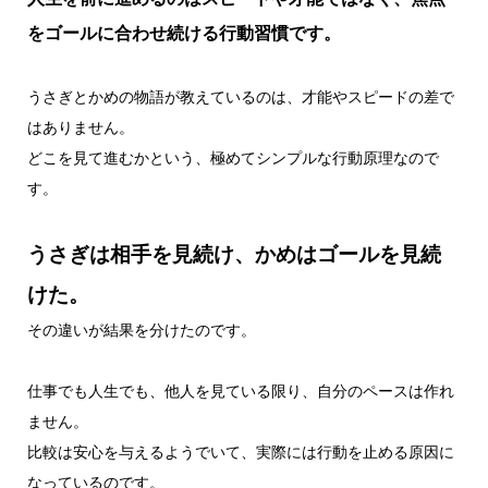
をゴールに合わせ続ける行動習慣です。
うさぎとかめの物語が教えているのは、才能やスピードの差で
はありません。
どこを見て進むかという、極めてシンプルな行動原理なので
す。
うさぎは相手を見続け、かめはゴールを見続
けた。
その違いが結果を分けたのです。
仕事でも人生でも、他人を見ている限り、自分のペースは作れ
ません。
比較は安心を与えるようでいて、実際には行動を止める原因に
なっているのです。