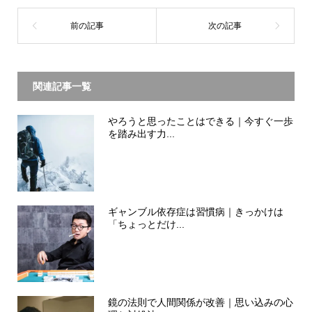
関連記事一覧
やろうと思ったことはできる｜今すぐ一歩
を踏み出す力...
ギャンブル依存症は習慣病｜きっかけは
「ちょっとだけ...
鏡の法則で人間関係が改善｜思い込みの心