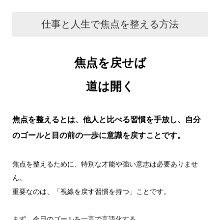
仕事と人生で焦点を整える方法
焦点を戻せば
道は開く
焦点を整えるとは、他人と比べる習慣を手放し、自分
のゴールと目の前の一歩に意識を戻すことです。
焦点を整えるために、特別な才能や強い意志は必要ありませ
ん。
重要なのは、「視線を戻す習慣を持つ」ことです。
まず、今日のゴールを一言で言語化する。