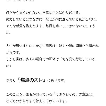
何だかうまくいかない。不幸なことばかり起こる。
努力しているはずなのに、なぜか前に進んでいる気がしない。
そんな感覚を抱えたまま、毎日を過ごしてはいないでしょう
か。
人生が思い通りにいかない原因は、能力や運の問題だと思われ
がちです。
しかし実は、多くの場合その正体は「何を見て行動している
か」
「焦点のズレ」
つまり
にあります。
このことを、誰もが知っている「うさぎとかめ」の童話は、
とても分かりやすく教えてくれています。