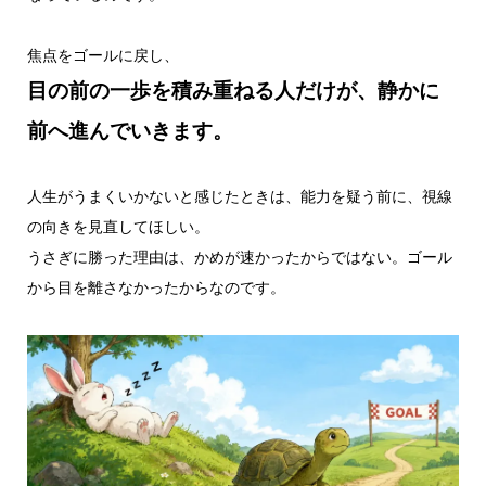
焦点をゴールに戻し、
目の前の一歩を積み重ねる人だけが、静かに
前へ進んでいきます。
人生がうまくいかないと感じたときは、能力を疑う前に、視線
の向きを見直してほしい。
うさぎに勝った理由は、かめが速かったからではない。ゴール
から目を離さなかったからなのです。