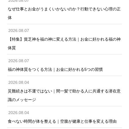
2026.08.07
なぜ仕事とお金がうまくいかないのか？行動できない心理の正
体
2026.08.07
【特集】貧乏神を福の神に変える方法｜お金に好かれる福の神
体質
2026.08.07
福の神体質をつくる方法｜お金に好かれる5つの習慣
2026.08.04
災難続きは不運ではない｜間一髪で助かる人に共通する潜在意
識のメッセージ
2026.08.04
食べない時間が体を整える｜空腹が健康と仕事を変える理由