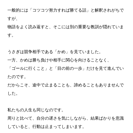
一般的には「コツコツ努力すれば勝てる話」と解釈されがちで
すが、
物語をよく読み返すと、そこには別の重要な教訓が隠れていま
す。
うさぎは競争相手である「かめ」を見ていました。
一方、かめは勝ち負けや相手に関心を向けることなく、
「ゴールに行くこと」と「目の前の一歩」だけを見て進んでい
たのです。
だからこそ、途中で止まることも、諦めることもありませんで
した。
私たちの人生も同じなのです。
周りと比べて、自分の遅さを気にしながら、結果ばかりを意識
していると、行動は止まってしまいます。