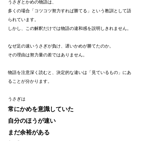
うさぎとかめの物語は、
多くの場合「コツコツ努力すれば勝てる」という教訓として語
られています。
しかし、この解釈だけでは物語の違和感を説明しきれません。
なぜ足の速いうさぎが負け、遅いかめが勝てたのか。
その理由は努力量の差ではありません。
物語を注意深く読むと、決定的な違いは「見ているもの」にあ
ることが分かります。
うさぎは
常にかめを意識していた
自分のほうが速い
まだ余裕がある