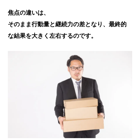
焦点の違いは、
そのまま行動量と継続力の差となり、最終的
な結果を大きく左右するのです。