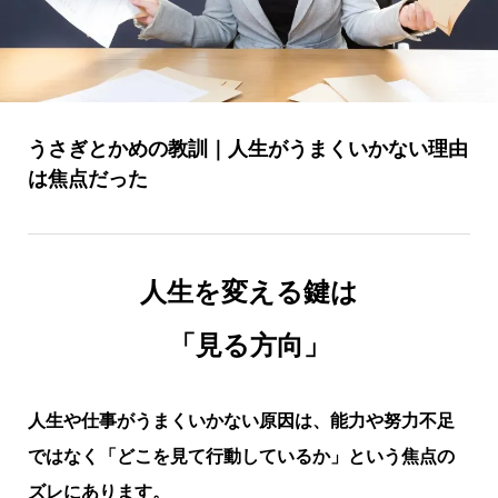
うさぎとかめの教訓｜人生がうまくいかない理由
は焦点だった
人生を変える鍵は
「見る方向」
人生や仕事がうまくいかない原因は、能力や努力不足
ではなく「どこを見て行動しているか」という焦点の
ズレにあります。