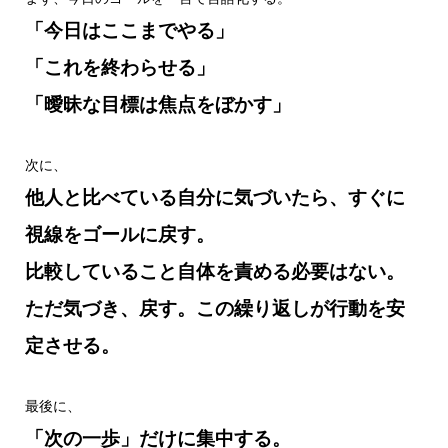
「今日はここまでやる」
「これを終わらせる」
「曖昧な目標は焦点をぼかす」
次に、
他人と比べている自分に気づいたら、すぐに
視線をゴールに戻す。
比較していること自体を責める必要はない。
ただ気づき、戻す。この繰り返しが行動を安
定させる。
最後に、
「次の一歩」だけに集中する。