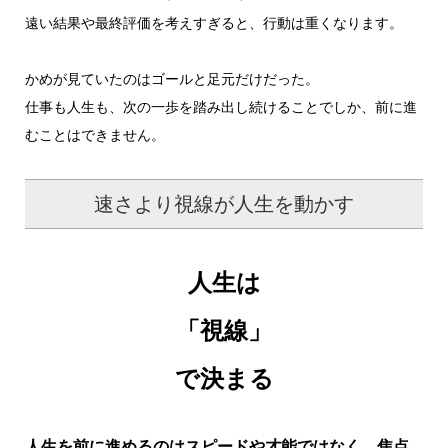
遠い結果や最終評価を考えすぎると、行動は重くなります。
かめが見ていたのはゴールと足元だけだった。
仕事も人生も、次の一歩を踏み出し続けることでしか、前に進
むことはできません。
速さより視線が人生を動かす
人生は
「視線」
で決まる
人生を前に進めるのはスピードや才能ではなく、焦点