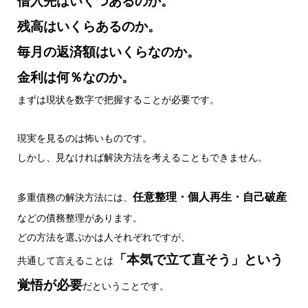
借入先はいくつあるのか。
残高はいくらあるのか。
毎月の返済額はいくらなのか。
金利は何％なのか。
まずは現状を数字で把握することが必要です。
現実を見るのは怖いものです。
しかし、見なければ解決方法を考えることもできません。
任意整理・個人再生・自己破産
多重債務の解決方法には、
などの債務整理があります。
どの方法を選ぶかは人それぞれですが、
「本気で立て直そう」という
共通して言えることは
覚悟が必要
だということです。