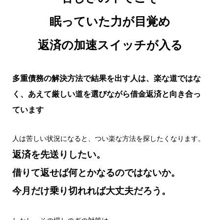
眠っていた力が目覚め
返済の加速スイッチが入る
多重債務の解決方法で結果を出す人は、楽な道ではな
く、あえて厳しい道を選びながら借金返済と向き合っ
ています
人は苦しい状況になると、つい楽な方法を探したくなります。
返済を先送りしたい。
借りて返せば何とかなるのではないか。
今月だけ乗り切れれば大丈夫だろう。