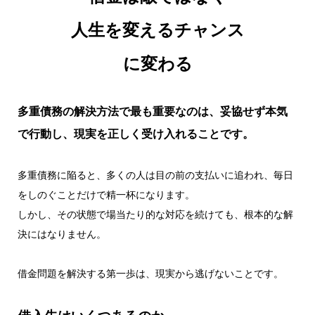
人生を変えるチャンス
に変わる
多重債務の解決方法で最も重要なのは、妥協せず本気
で行動し、現実を正しく受け入れることです。
多重債務に陥ると、多くの人は目の前の支払いに追われ、毎日
をしのぐことだけで精一杯になります。
しかし、その状態で場当たり的な対応を続けても、根本的な解
決にはなりません。
借金問題を解決する第一歩は、現実から逃げないことです。