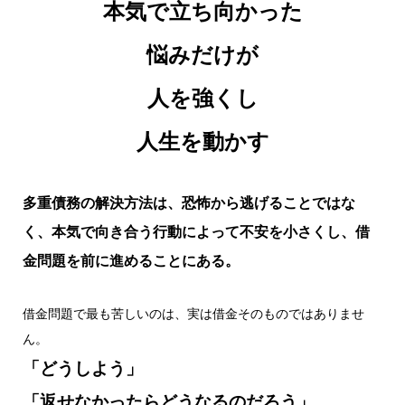
本気で立ち向かった
悩みだけが
人を強くし
人生を動かす
多重債務の解決方法は、恐怖から逃げることではな
く、本気で向き合う行動によって不安を小さくし、借
金問題を前に進めることにある。
借金問題で最も苦しいのは、実は借金そのものではありませ
ん。
「どうしよう」
「返せなかったらどうなるのだろう」