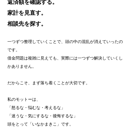
返済額を確認する。
家計を見直す。
相談先を探す。
一つずつ整理していくことで、頭の中の混乱が消えていったの
です。
借金問題は複雑に見えても、実際には一つずつ解決していくし
かありません。
だからこそ、まず落ち着くことが大切です。
私のモットーは、
「怒るな・悩むな・考えるな」
「迷うな・気にするな・後悔するな」
頭をとって「いなかまきこ」です。