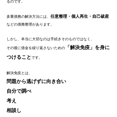
るのです。
任意整理・個人再生・自己破産
多重債務の解決方法には、
などの債務整理があります。
しかし、本当に大切なのは手続きそのものではなく、
「解決免疫」を身に
その後に借金を繰り返さないための
つけること
です。
解決免疫とは、
問題から逃げずに向き合い
自分で調べ
考え
相談し