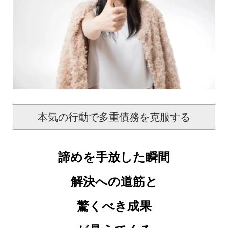
本気の行動で多重債務を克服する
諦めを手放した瞬間
解決への道筋と
驚くべき成果