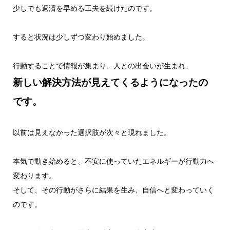
少しでも返済を早める工夫を続けたのです。
すると状況は少しずつ変わり始めました。
行動することで情報が集まり、人との出会いが生まれ、
新しい解決方法が見えてくるようになったの
です。
以前は見えなかった選択肢が次々と現れました。
本気で動き始めると、不安に使っていたエネルギーが行動力へ
変わります。
そして、その行動がさらに結果を生み、自信へと変わっていく
のです。