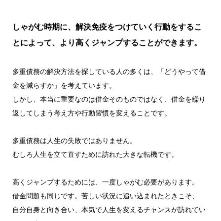
しゃがむ時期に、解決免疫をつけていく行動をするこ
とによって、より高くジャンプすることができます。
多重債務の解決方法を探している人の多くは、「どうやって借
金を減らすか」を考えています。
しかし、本当に重要なのは借金そのものではなく、借金を繰り
返してしまう考え方や行動習慣を変えることです。
多重債務は人生の失敗ではありません。
むしろ人生を立て直すために訪れた大きな転機です。
高くジャンプするためには、一度しゃがむ必要があります。
借金問題も同じです。苦しい状況に追い込まれたときこそ、
自分自身と向き合い、本気で人生を変えるチャンスが訪れてい