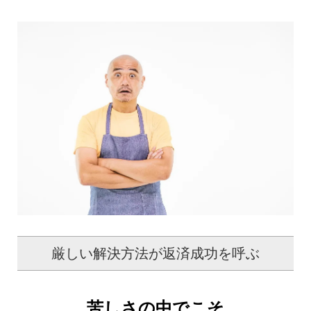
厳しい解決方法が返済成功を呼ぶ
苦しさの中でこそ