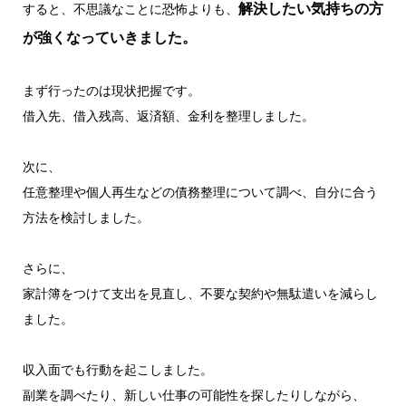
解決したい気持ちの方
すると、不思議なことに恐怖よりも、
が強くなっていきました。
まず行ったのは現状把握です。
借入先、借入残高、返済額、金利を整理しました。
次に、
任意整理や個人再生などの債務整理について調べ、自分に合う
方法を検討しました。
さらに、
家計簿をつけて支出を見直し、不要な契約や無駄遣いを減らし
ました。
収入面でも行動を起こしました。
副業を調べたり、新しい仕事の可能性を探したりしながら、