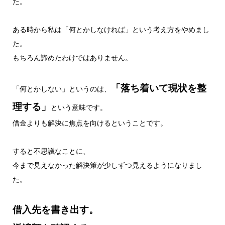
た。
ある時から私は「何とかしなければ」という考え方をやめまし
た。
もちろん諦めたわけではありません。
「落ち着いて現状を整
「何とかしない」というのは、
理する」
という意味です。
借金よりも解決に焦点を向けるということです。
すると不思議なことに、
今まで見えなかった解決策が少しずつ見えるようになりまし
た。
借入先を書き出す。