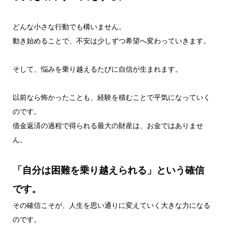
どんな小さな行動でも構いません。
動き始めることで、不安は少しずつ希望へ変わっていきます。
そして、悩みを乗り越えるたびに自信が生まれます。
以前なら怖かったことも、経験を積むことで平気になっていく
のです。
借金返済の過程で得られる最大の財産は、お金ではありませ
ん。
「自分は困難を乗り越えられる」という確信
です。
その確信こそが、人生を思い通りに変えていく大きな力になる
のです。