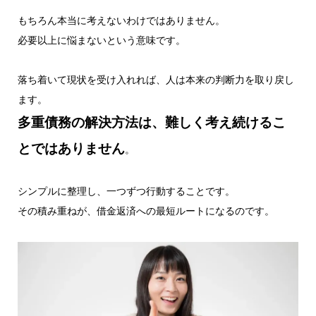
もちろん本当に考えないわけではありません。
必要以上に悩まないという意味です。
落ち着いて現状を受け入れれば、人は本来の判断力を取り戻し
ます。
多重債務の解決方法は、難しく考え続けるこ
とではありません
。
シンプルに整理し、一つずつ行動することです。
その積み重ねが、借金返済への最短ルートになるのです。