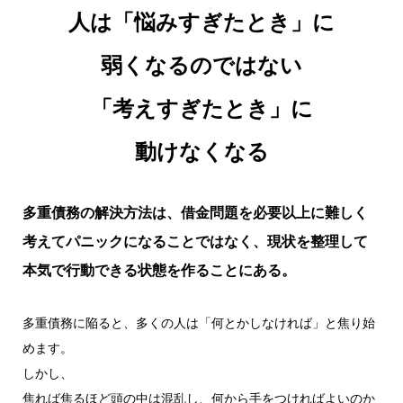
人は「悩みすぎたとき」に
弱くなるのではない
「考えすぎたとき」に
動けなくなる
多重債務の解決方法は、借金問題を必要以上に難しく
考えてパニックになることではなく、現状を整理して
本気で行動できる状態を作ることにある。
多重債務に陥ると、多くの人は「何とかしなければ」と焦り始
めます。
しかし、
焦れば焦るほど頭の中は混乱し、何から手をつければよいのか