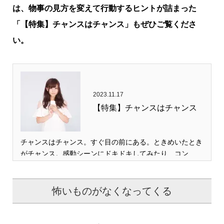
は、物事の見方を変えて行動するヒントが詰まった
「【特集】チャンスはチャンス」もぜひご覧くださ
い。
2023.11.17
【特集】チャンスはチャンス
チャンスはチャンス。すぐ目の前にある。ときめいたとき
がチャンス。感動シーンにドキドキしてみたり、コン…
怖いものがなくなってくる