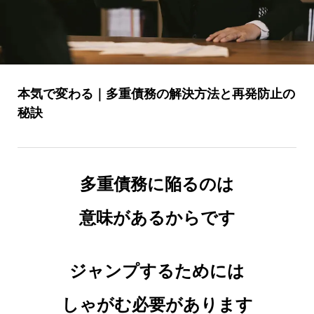
本気で変わる｜多重債務の解決方法と再発防止の
秘訣
多重債務に陥るのは
意味があるからです
ジャンプするためには
しゃがむ必要があります