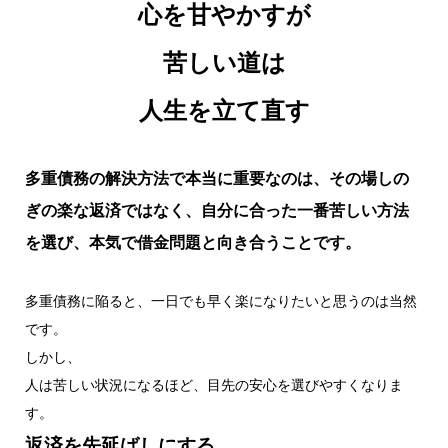
心を甘やかすが
苦しい道は
人生を立て直す
多重債務の解決方法で本当に重要なのは、その場しの
ぎの楽な返済ではなく、自分に合った一番苦しい方法
を選び、本気で借金問題と向き合うことです。
多重債務に陥ると、一日でも早く楽になりたいと思うのは当然
です。
しかし、
人は苦しい状況になるほど、目先の安心を選びやすくなりま
す。
返済を先延ばしにする。