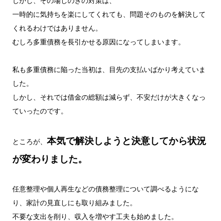
しかし、その場しのぎの対策は、
一時的に気持ちを楽にしてくれても、問題そのものを解決して
くれるわけではありません。
むしろ多重債務を長引かせる原因になってしまいます。
私も多重債務に陥った当初は、目先の支払いばかり考えていま
した。
しかし、それでは借金の総額は減らず、不安だけが大きくなっ
ていったのです。
本気で解決しようと決意してから状況
ところが、
が変わりました。
任意整理や個人再生などの債務整理について調べるようにな
り、家計の見直しにも取り組みました。
不要な支出を削り、収入を増やす工夫も始めました。