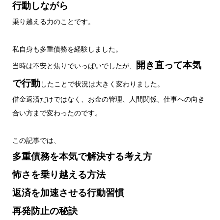
行動しながら
乗り越える力のことです。
私自身も多重債務を経験しました。
開き直って本気
当時は不安と焦りでいっぱいでしたが、
で行動
したことで状況は大きく変わりました。
借金返済だけではなく、お金の管理、人間関係、仕事への向き
合い方まで変わったのです。
この記事では、
多重債務を本気で解決する考え方
怖さを乗り越える方法
返済を加速させる行動習慣
再発防止の秘訣