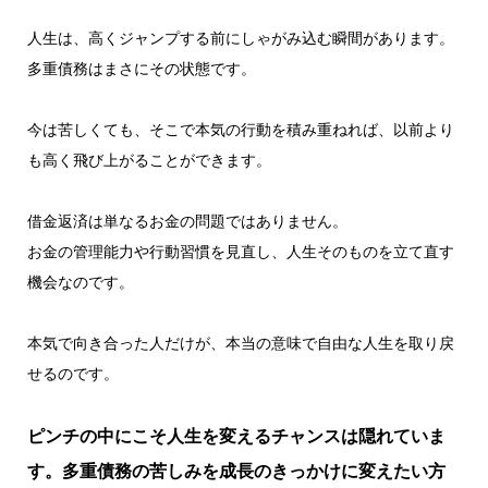
人生は、高くジャンプする前にしゃがみ込む瞬間があります。
多重債務はまさにその状態です。
今は苦しくても、そこで本気の行動を積み重ねれば、以前より
も高く飛び上がることができます。
借金返済は単なるお金の問題ではありません。
お金の管理能力や行動習慣を見直し、人生そのものを立て直す
機会なのです。
本気で向き合った人だけが、本当の意味で自由な人生を取り戻
せるのです。
ピンチの中にこそ人生を変えるチャンスは隠れていま
す。多重債務の苦しみを成長のきっかけに変えたい方