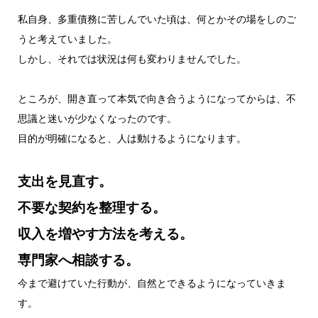
私自身、多重債務に苦しんでいた頃は、何とかその場をしのご
うと考えていました。
しかし、それでは状況は何も変わりませんでした。
ところが、開き直って本気で向き合うようになってからは、不
思議と迷いが少なくなったのです。
目的が明確になると、人は動けるようになります。
支出を見直す。
不要な契約を整理する。
収入を増やす方法を考える。
専門家へ相談する。
今まで避けていた行動が、自然とできるようになっていきま
す。