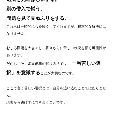
別の借入で補う。
問題を見て見ぬふりをする。
これらは一時的に心を軽くしてくれますが、根本的な解決には
なりません。
むしろ問題を大きくし、将来さらに苦しい状況を招く可能性が
あります。
「一番苦しい選
だからこそ、多重債務の解決方法では
択」を意識する
ことが大切なのです。
ここで言う苦しい選択とは、自分を追い込むことではありませ
ん。
現実から逃げずに向き合うことです。