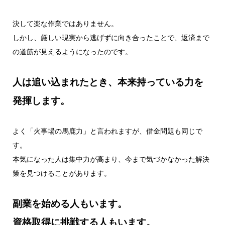
決して楽な作業ではありません。
しかし、厳しい現実から逃げずに向き合ったことで、返済まで
の道筋が見えるようになったのです。
人は追い込まれたとき、本来持っている力を
発揮します。
よく「火事場の馬鹿力」と言われますが、借金問題も同じで
す。
本気になった人は集中力が高まり、今まで気づかなかった解決
策を見つけることがあります。
副業を始める人もいます。
資格取得に挑戦する人もいます。