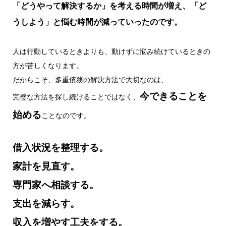
「どうやって解決するか」を考える時間が増え、「ど
うしよう」と悩む時間が減っていったのです。
人は行動しているときよりも、動けずに悩み続けているときの
方が苦しくなります。
だからこそ、多重債務の解決方法で大切なのは、
今できることを
完璧な方法を探し続けることではなく、
始める
ことなのです。
借入状況を整理する。
家計を見直す。
専門家へ相談する。
支出を減らす。
収入を増やす工夫をする。