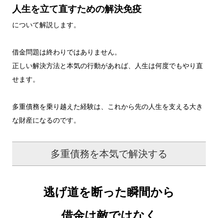
人生を立て直すための解決免疫
について解説します。
借金問題は終わりではありません。
正しい解決方法と本気の行動があれば、人生は何度でもやり直
せます。
多重債務を乗り越えた経験は、これから先の人生を支える大き
な財産になるのです。
多重債務を本気で解決する
逃げ道を断った瞬間から
借金は敵ではなく