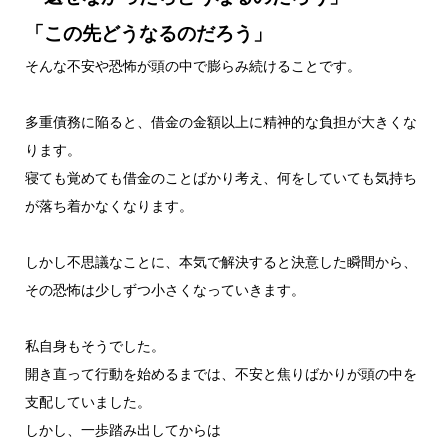
「この先どうなるのだろう」
そんな不安や恐怖が頭の中で膨らみ続けることです。
多重債務に陥ると、借金の金額以上に精神的な負担が大きくな
ります。
寝ても覚めても借金のことばかり考え、何をしていても気持ち
が落ち着かなくなります。
しかし不思議なことに、本気で解決すると決意した瞬間から、
その恐怖は少しずつ小さくなっていきます。
私自身もそうでした。
開き直って行動を始めるまでは、不安と焦りばかりが頭の中を
支配していました。
しかし、一歩踏み出してからは