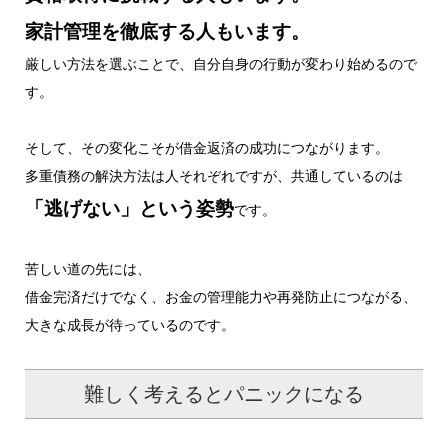
家計管理を徹底する人もいます。
厳しい方法を選ぶことで、自分自身の行動が変わり始めるので
す。
そして、その変化こそが借金返済の成功につながります。
多重債務の解決方法は人それぞれですが、共通しているのは
「逃げない」という姿勢
です。
苦しい道の先には、
借金完済だけでなく、お金の管理能力や再発防止につながる、
大きな成長が待っているのです。
難しく考えるとパニックになる