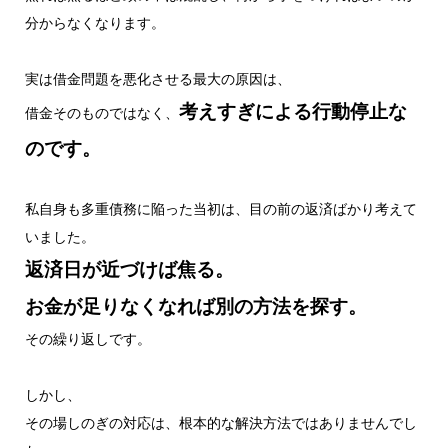
分からなくなります。
実は借金問題を悪化させる最大の原因は、
考えすぎによる行動停止な
借金そのものではなく、
のです。
私自身も多重債務に陥った当初は、目の前の返済ばかり考えて
いました。
返済日が近づけば焦る。
お金が足りなくなれば別の方法を探す。
その繰り返しです。
しかし、
その場しのぎの対応は、根本的な解決方法ではありませんでし