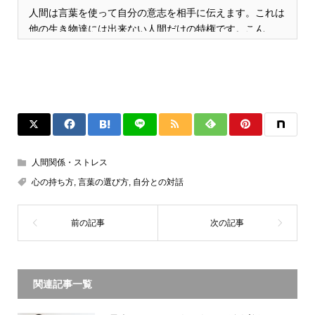
人間は言葉を使って自分の意志を相手に伝えます。これは
他の生き物達には出来ない人間だけの特権です。こん…
人間関係・ストレス
心の持ち方
,
言葉の選び方
,
自分との対話
関連記事一覧