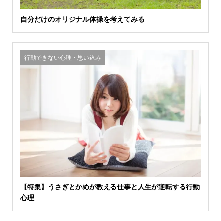
自分だけのオリジナル体操を考えてみる
行動できない心理・思い込み
【特集】うさぎとかめが教える仕事と人生が逆転する行動
心理