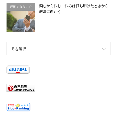
悩むから悩む｜悩みは打ち明けたときから
行動できない心
解決に向かう
理・思い込み
月を選択