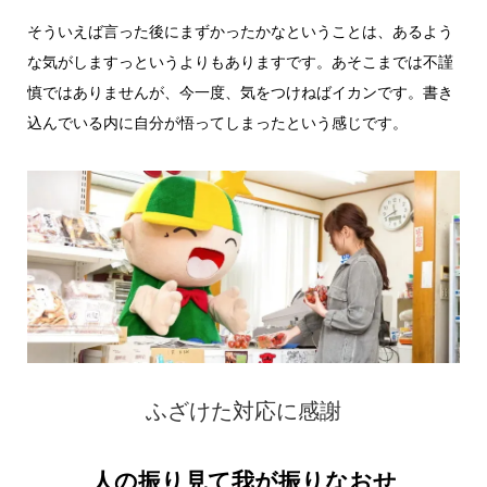
そういえば言った後にまずかったかなということは、あるよう
な気がしますっというよりもありますです。あそこまでは不謹
慎ではありませんが、今一度、気をつけねばイカンです。書き
込んでいる内に自分が悟ってしまったという感じです。
ふざけた対応に感謝
人の振り見て我が振りなおせ