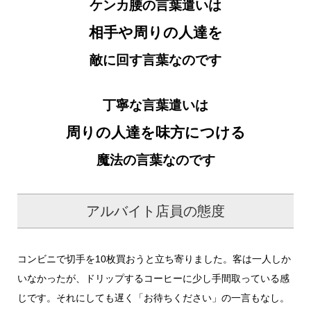
ケンカ腰の言葉遣いは
相手や周りの人達を
敵に回す言葉なのです
丁寧な言葉遣いは
周りの人達を味方につける
魔法の言葉なのです
アルバイト店員の態度
コンビニで切手を10枚買おうと立ち寄りました。客は一人しか
いなかったが、ドリップするコーヒーに少し手間取っている感
じです。それにしても遅く「お待ちください」の一言もなし。