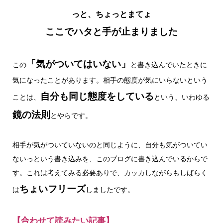
っと、ちょっとまてょ
ここでハタと手が止まりました
「気がついてはいない」
この
と書き込んでいたときに
気になったことがあります。相手の態度が気にいらないという
自分も同じ態度をしている
ことは、
という、いわゆる
鏡の法則
とやらです。
相手が気がついていないのと同じように、自分も気がついてい
ないっという書き込みを、このブログに書き込んでいるからで
す。これは考えてみる必要ありで、カッカしながらもしばらく
ちょいフリーズ
は
しましたです。
【合わせて読みたい記事】