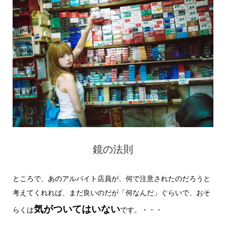
鏡の法則
ところで、あのアルバイト店員が、何で注意されたのだろうと
考えてくれれば、まだ良いのだが「何なんだ」ぐらいで、おそ
気がついてはいない
らくは
です。・・・