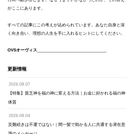
がここにあります。
すべての記事にこの考えが込められています。あなた自身と深
く向き合い、理想の人生を手に入れるヒントにしてください。
OVSオーヴィス
_____________________________
更新情報
2026.08.07
【特集】貧乏神を福の神に変える方法｜お金に好かれる福の神
体質
2026.08.04
災難続きは不運ではない｜間一髪で助かる人に共通する潜在意
識のメッセージ