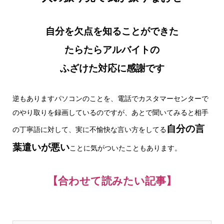
自分を欠点を知ることができた
たらたらアルバイトの
ふざけた対応に感謝です
逆もありますパソコンのことを、電話でカスタマーセンターで
のやり取りを録画しているのですが、あとで聞いてみると相手
自分の言
の丁寧語に対して、実に不愉快な言い方をしてる
葉遣いが悪い
ことに気がついたこともあります。
【合わせて読みたい記事】