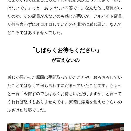
はないです」っと、あっけない即答です。なんだ他に店員がい
たのか、その店員が来ないのも感じが悪いが、アルバイト店員
が何も言わずにオロオロしていたのも非常に感じ悪い、なんて
どころではありませんでした。
「しばらくお待ちください」
が言えないの
感じが悪かった原因は手間取っていたことや、おろおろしてい
たことではなくて何も言わずにだまっていたことです。ちょっ
と一言「今探すのでしばらくお待ちいただけますか」と言って
くれれば怒りもありませんです。実際に爆発を覚えたぐらいの
ふざけた対応でした。