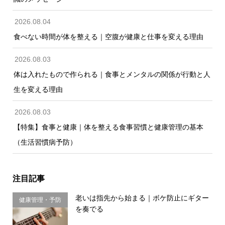
2026.08.04
食べない時間が体を整える｜空腹が健康と仕事を変える理由
2026.08.03
体は入れたもので作られる｜食事とメンタルの関係が行動と人
生を変える理由
2026.08.03
【特集】食事と健康｜体を整える食事習慣と健康管理の基本
（生活習慣病予防）
注目記事
老いは指先から始まる｜ボケ防止にギター
健康管理・予防
を奏でる
習慣