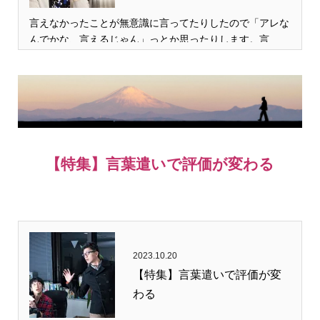
言えなかったことが無意識に言ってたりしたので「アレな
んでかな、言えるじゃん」っとか思ったりします。言…
【特集】言葉遣いで評価が変わる
2023.10.20
【特集】言葉遣いで評価が変
わる