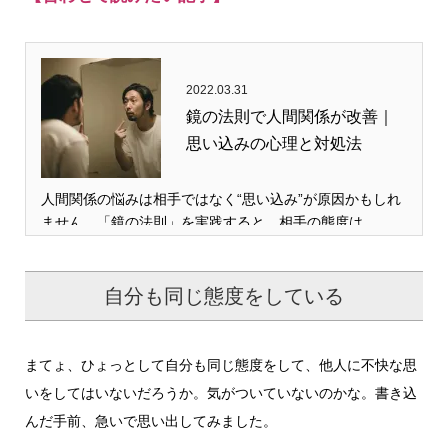
2022.03.31
鏡の法則で人間関係が改善｜
思い込みの心理と対処法
人間関係の悩みは相手ではなく“思い込み”が原因かもしれ
ません。「鏡の法則」を実践すると、相手の態度は…
自分も同じ態度をしている
まてょ、ひょっとして自分も同じ態度をして、他人に不快な思
いをしてはいないだろうか。気がついていないのかな。書き込
んだ手前、急いで思い出してみました。