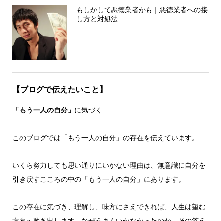
もしかして悪徳業者かも｜悪徳業者への接
し方と対処法
【ブログで伝えたいこと】
「もう一人の自分」
に気づく
このブログでは「もう一人の自分」の存在を伝えています。
いくら努力しても思い通りにいかない理由は、無意識に自分を
引き戻すこころの中の「もう一人の自分」にあります。
この存在に気づき、理解し、味方にさえできれば、人生は望む
方向へ動き出します。なぜうまくいかなかったのか、その答え