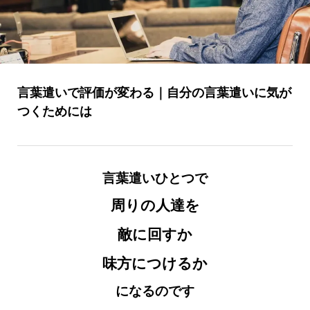
言葉遣いで評価が変わる｜自分の言葉遣いに気が
つくためには
言葉遣いひとつで
周りの人達を
敵に回すか
味方につけるか
になるのです