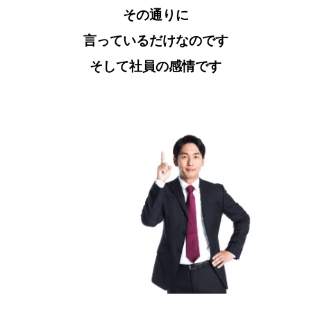
その通りに
言っているだけなのです
そして社員の感情です