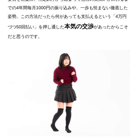
での4年間毎月1000円の振り込みや、一歩も怯まない徹底した
姿勢。この方法だったら何があっても支払えるという「4万円
本気の交渉
づつ50回払い」を押し通した
があったからこそ
だと思うのです。