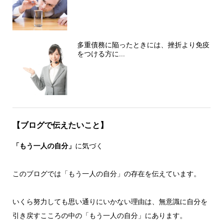
多重債務に陥ったときには、挫折より免疫
をつける方に...
【ブログで伝えたいこと】
「もう一人の自分」
に気づく
このブログでは「もう一人の自分」の存在を伝えています。
いくら努力しても思い通りにいかない理由は、無意識に自分を
引き戻すこころの中の「もう一人の自分」にあります。