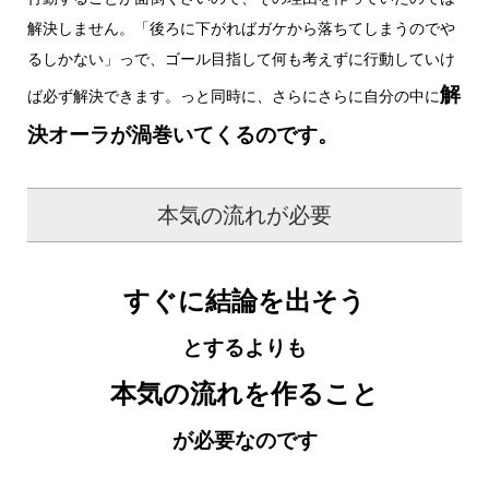
解決しません。「後ろに下がればガケから落ちてしまうのでや
るしかない」っで、ゴール目指して何も考えずに行動していけ
解
ば必ず解決できます。っと同時に、さらにさらに自分の中に
決オーラが渦巻いてくるのです。
本気の流れが必要
すぐに結論を出そう
とするよりも
本気の流れを作ること
が必要なのです