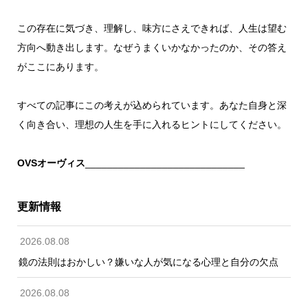
この存在に気づき、理解し、味方にさえできれば、人生は望む
方向へ動き出します。なぜうまくいかなかったのか、その答え
がここにあります。
すべての記事にこの考えが込められています。あなた自身と深
く向き合い、理想の人生を手に入れるヒントにしてください。
OVSオーヴィス
_____________________________
更新情報
2026.08.08
鏡の法則はおかしい？嫌いな人が気になる心理と自分の欠点
2026.08.08