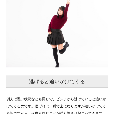
逃げると追いかけてくる
例えば悪い状況なども同じで、ピンチから逃げていると追いか
けてくるのです。逃げれば一瞬で楽になりますが追いかけてく
る訳ですから、何度も同じことが繰り返され起こってきます。