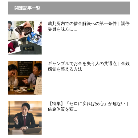
関連記事一覧
裁判所内での借金解決への第一条件｜調停
委員を味方に...
ギャンブルでお金を失う人の共通点｜金銭
感覚を整える方法
【特集】「ゼロに戻れば安心」が危ない｜
借金体質を変...