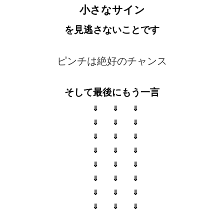
小さなサイン
を見逃さないことです
ピンチは絶好のチャンス
そして最後にもう一言
⇓ ⇓ ⇓
⇓ ⇓ ⇓
⇓ ⇓ ⇓
⇓ ⇓ ⇓
⇓ ⇓ ⇓
⇓ ⇓ ⇓
⇓ ⇓ ⇓
⇓ ⇓ ⇓