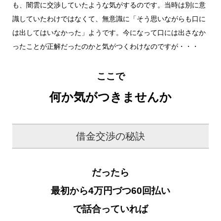
も、闇雲に交渉していたような気がするのです。当時は別に意
識していたわけではなくて、無意識に「そう思いながらも口に
は出してはいなかった」ようです。今になって口には出さなか
ったことが正解だったのかと気がつくわけなのですが・・・
ここで
何か気がつきませんか
借金交渉の秘訣
だったら
最初から4万円づつ60回払い
で話合っていれば