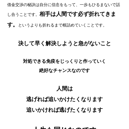
借金交渉の秘訣は自分に信念をもって、一歩もひるまないで話
相手は人間です必ず折れてきま
し合うことです。
す。
というよりも折れるまで根詰めていくことです。
決して早く解決しようと急がないこと
対処できる免疫をじっくりと作っていく
絶好なチャンスなのです
人間は
逃げれば追いかけたくなります
追いかければ逃げたくなります