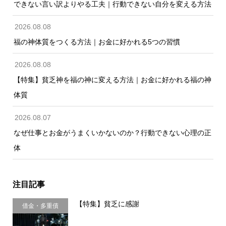
できない言い訳よりやる工夫｜行動できない自分を変える方法
2026.08.08
福の神体質をつくる方法｜お金に好かれる5つの習慣
2026.08.08
【特集】貧乏神を福の神に変える方法｜お金に好かれる福の神
体質
2026.08.07
なぜ仕事とお金がうまくいかないのか？行動できない心理の正
体
注目記事
【特集】貧乏に感謝
借金・多重債
務・金銭感覚