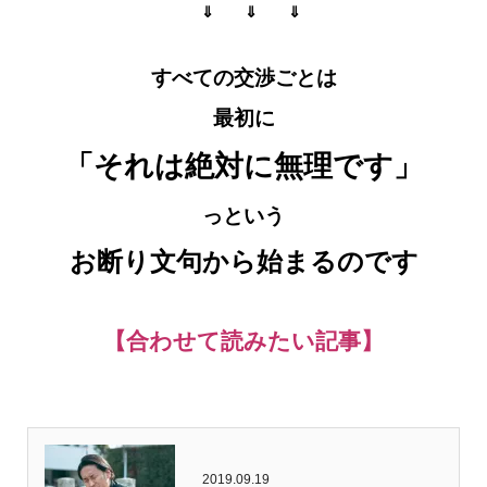
⇓ ⇓ ⇓
すべての交渉ごとは
最初に
「それは絶対に無理です」
っという
お断り文句から始まるのです
【合わせて読みたい記事】
2019.09.19