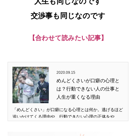
人生も同じなのです
交渉事も同じなのです
【合わせて読みたい記事】
2020.09.15
めんどくさいが口癖の心理と
は？行動できない人の仕事と
人生が重くなる理由
「めんどくさい」が口癖になる心理とは何か。逃げるほど
追いかけてくる理由や、行動できない心理の正体をや…