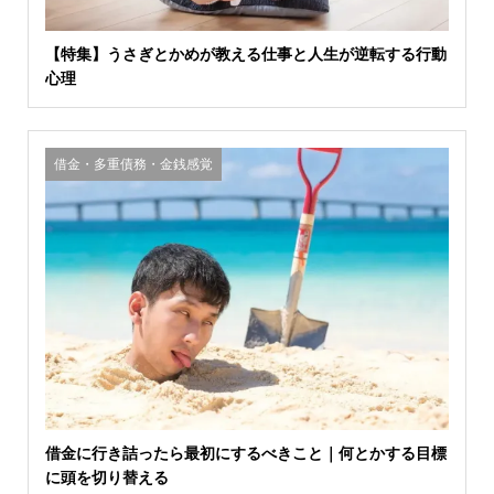
【特集】うさぎとかめが教える仕事と人生が逆転する行動
心理
借金・多重債務・金銭感覚
借金に行き詰ったら最初にするべきこと｜何とかする目標
に頭を切り替える