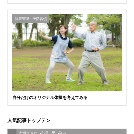
健康管理・予防習慣
自分だけのオリジナル体操を考えてみる
人気記事トップテン
1
行動できない心理・思い込み