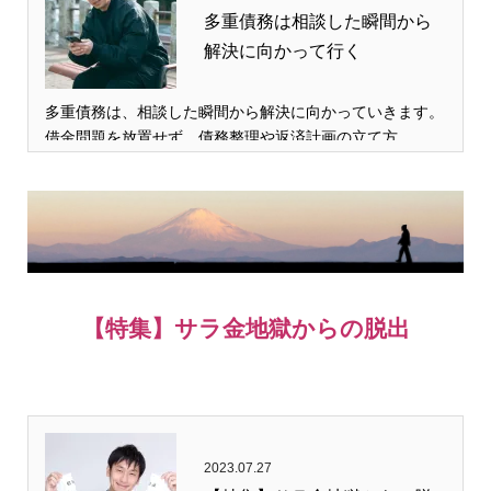
多重債務は相談した瞬間から
解決に向かって行く
多重債務は、相談した瞬間から解決に向かっていきます。
借金問題を放置せず、債務整理や返済計画の立て方、…
【特集】サラ金地獄からの脱出
2023.07.27