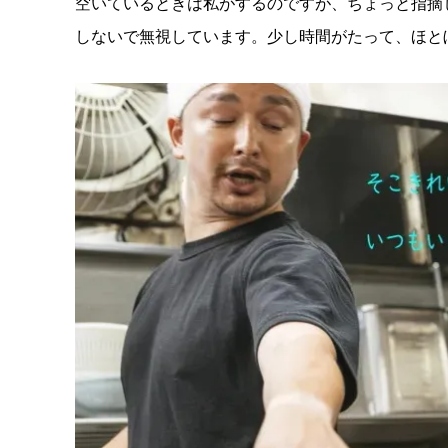
空いているときは私がするのですが、ちょっと指摘
しないで無視しています。少し時間がたって、ほと