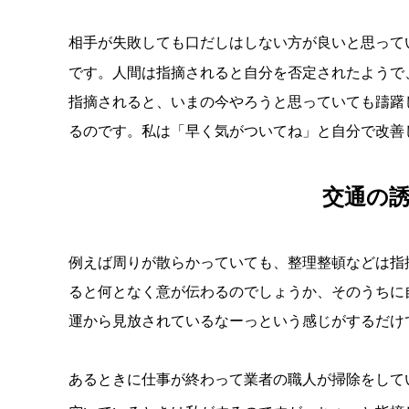
相手が失敗しても口だしはしない方が良いと思って
です。人間は指摘されると自分を否定されたようで
指摘されると、いまの今やろうと思っていても躊躇
るのです。私は「早く気がついてね」と自分で改善
交通の
例えば周りが散らかっていても、整理整頓などは指
ると何となく意が伝わるのでしょうか、そのうちに
運から見放されているなーっという感じがするだけ
あるときに仕事が終わって業者の職人が掃除をして