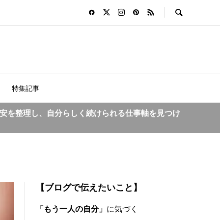
特集記事
安を整理し、自分らしく続けられる仕事軸を見つけ
【ブログで伝えたいこと】
「もう一人の自分」
に気づく