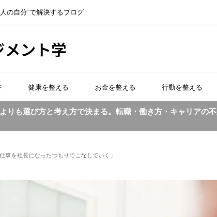
一人の自分”で解決するブログ
ジメント学
ジ
健康を整える
お金を整える
行動を整える
よりも選び方と考え方で決まる。転職・働き方・キャリアの不
仕事を社長になったつもりでこなしていく」