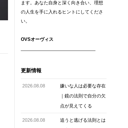
ます。あなた自身と深く向き合い、理想
の人生を手に入れるヒントにしてくださ
い。
OVSオーヴィス
_____________________________
更新情報
2026.08.08
嫌いな人は必要な存在
｜鏡の法則で自分の欠
点が見えてくる
2026.08.08
追うと逃げる法則とは