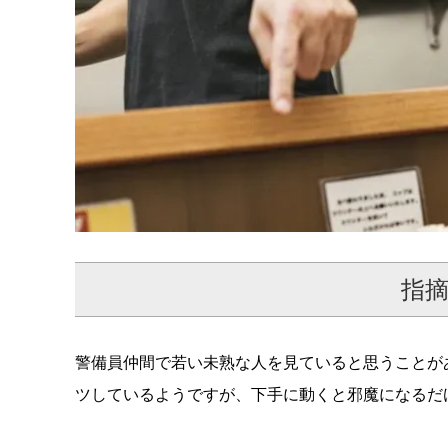
指
警備員仲間で若い未熟な人を見ていると思うことが
ツしているようですが、下手に動くと邪魔になるだ