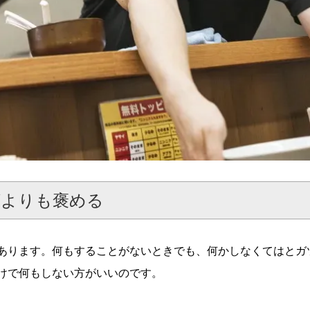
摘よりも褒める
あります。何もすることがないときでも、何かしなくてはとガ
けで何もしない方がいいのです。