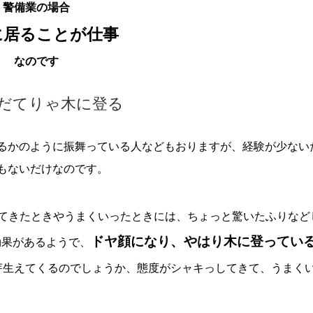
警備業の場合
に居ることが仕事
なのです
だてりゃ木に登る
るかのように振舞っている人などもおりますが、経験が少ない
もないだけなのです。
てきたときやうまくいったときには、ちょっと驚いたふりなど
ドヤ顔になり、やはり木に登ってい
効果があるようで、
芽生えてくるのでしょうか、態度がシャキっしてきて、うまく