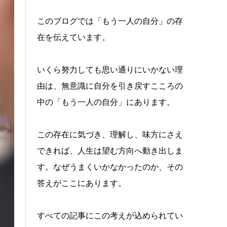
このブログでは「もう一人の自分」の存
在を伝えています。
いくら努力しても思い通りにいかない理
由は、無意識に自分を引き戻すこころの
中の「もう一人の自分」にあります。
この存在に気づき、理解し、味方にさえ
できれば、人生は望む方向へ動き出しま
す。なぜうまくいかなかったのか、その
答えがここにあります。
すべての記事にこの考えが込められてい