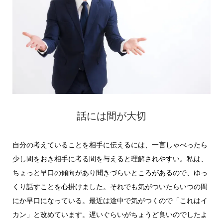
話には間が大切
自分の考えていることを相手に伝えるには、一言しゃべったら
少し間をおき相手に考る間を与えると理解されやすい。私は、
ちょっと早口の傾向があり聞きづらいところがあるので、ゆっ
くり話すことを心掛けました。それでも気がついたらいつの間
にか早口になっている。最近は途中で気がつくので「これはイ
カン」と改めています。遅いぐらいがちょうど良いのでしたよ