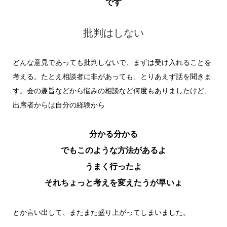
です
批判はしない
どんな意見であっても批判しないで、まずは受け入れることを
考える。たとえ相談者に非があっても、とりあえず話を聞きま
す。会の趣旨などから悩みの相談など何度もありましたけど、
出席者からは自分の経験から
分かる分かる
でもこのような方法があるよ
うまく行ったよ
それちょっと考えを変えたうが早いょ
とか言い出して、またまた盛り上がってしまいました。