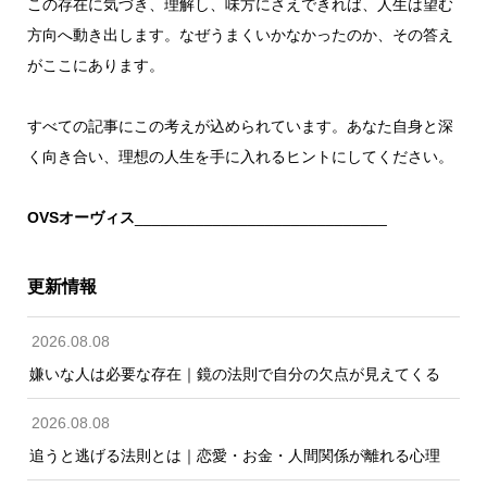
この存在に気づき、理解し、味方にさえできれば、人生は望む
方向へ動き出します。なぜうまくいかなかったのか、その答え
がここにあります。
すべての記事にこの考えが込められています。あなた自身と深
く向き合い、理想の人生を手に入れるヒントにしてください。
OVSオーヴィス
_____________________________
更新情報
2026.08.08
嫌いな人は必要な存在｜鏡の法則で自分の欠点が見えてくる
2026.08.08
追うと逃げる法則とは｜恋愛・お金・人間関係が離れる心理