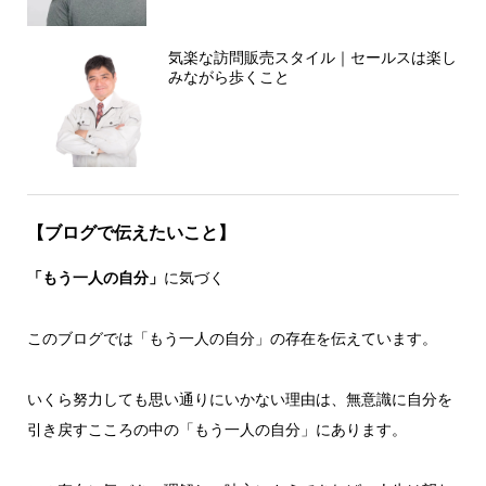
気楽な訪問販売スタイル｜セールスは楽し
みながら歩くこと
【ブログで伝えたいこと】
「もう一人の自分」
に気づく
このブログでは「もう一人の自分」の存在を伝えています。
いくら努力しても思い通りにいかない理由は、無意識に自分を
引き戻すこころの中の「もう一人の自分」にあります。