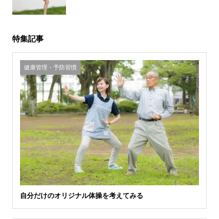
特集記事
健康管理・予防習慣
自分だけのオリジナル体操を考えてみる