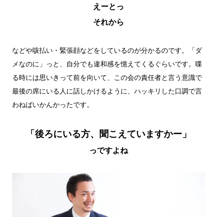
えーとっ
それから
などや咳払い・緊張顔などをしているのが分かるのです。「ダ
メなのに」っと、自分でも違和感を憶えてくるぐらいです。喋
る時には思いきって前を向いて、この会の責任者と言う意識で
最後の席にいる人に話しかけるように、ハッキリした口調で言
わねばいかんかったです。
「後ろにいる方、聞こえていますかー」
っですよね