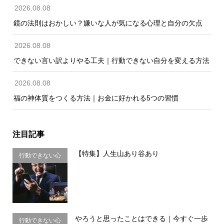
2026.08.08
鏡の法則はおかしい？嫌いな人が気になる心理と自分の欠点
2026.08.08
できない言い訳よりやる工夫｜行動できない自分を変える方法
2026.08.08
福の神体質をつくる方法｜お金に好かれる5つの習慣
注目記事
【特集】人生山あり谷あり
行動できない心
理・思い込み
やろうと思ったことはできる｜今すぐ一歩
行動できない心