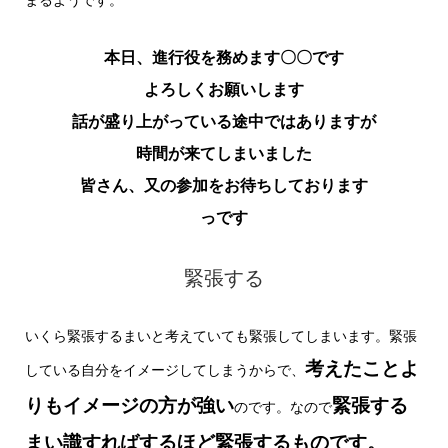
まるようです。
本日、進行役を務めます〇〇です
よろしくお願いします
話が盛り上がっている途中ではありますが
時間が来てしまいました
皆さん、又の参加をお待ちしております
っです
緊張する
いくら緊張するまいと考えていても緊張してしまいます。緊張
考えたことよ
している自分をイメージしてしまうからで、
りもイメージの方が強い
緊張する
のです。なので
まい識すればするほど緊張するものです。