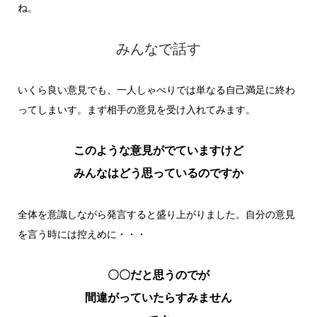
ね。
みんなで話す
いくら良い意見でも、一人しゃべりでは単なる自己満足に終わ
ってしまいす。まず相手の意見を受け入れてみます。
このような意見がでていますけど
みんなはどう思っているのですか
全体を意識しながら発言すると盛り上がりました。自分の意見
を言う時には控えめに・・・
〇〇だと思うのでが
間違がっていたらすみません