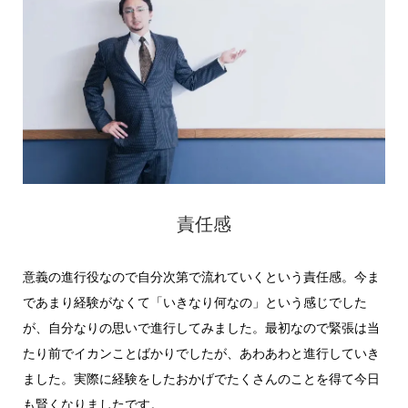
責任感
意義の進行役なので自分次第で流れていくという責任感。今ま
であまり経験がなくて「いきなり何なの」という感じでした
が、自分なりの思いで進行してみました。最初なので緊張は当
たり前でイカンことばかりでしたが、あわあわと進行していき
ました。実際に経験をしたおかげでたくさんのことを得て今日
も賢くなりましたです。