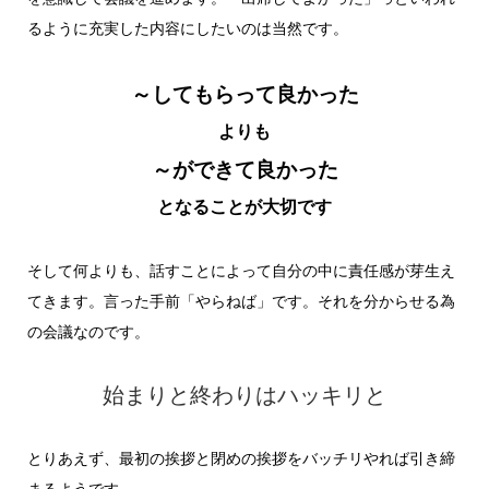
るように充実した内容にしたいのは当然です。
～してもらって良かった
よりも
～ができて良かった
となることが大切です
そして何よりも、話すことによって自分の中に責任感が芽生え
てきます。言った手前「やらねば」です。それを分からせる為
の会議なのです。
始まりと終わりはハッキリと
とりあえず、最初の挨拶と閉めの挨拶をバッチリやれば引き締