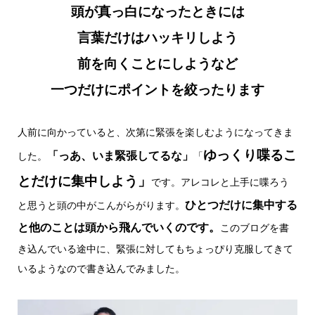
頭が真っ白になったときには
言葉だけはハッキリしよう
前を向くことにしようなど
一つだけにポイントを絞ったります
人前に向かっていると、次第に緊張を楽しむようになってきま
ゆっくり喋るこ
「っあ、いま緊張してるな」
した。
「
とだけに集中しよう」
です。アレコレと上手に喋ろう
ひとつだけに集中する
と思うと頭の中がこんがらがります。
と他のことは頭から飛んでいくのです。
このブログを書
き込んでいる途中に、緊張に対してもちょっぴり克服してきて
いるようなので書き込んでみました。