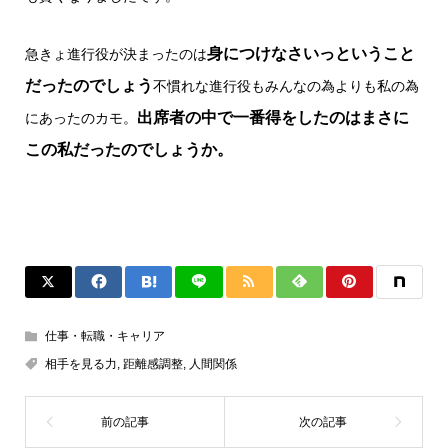
身につけなさいっということ
急きょ進行役が決まったのは
だったのでしょう
不慣れな進行役もみんなの為よりも私の為
出席者の中で一番得をしたのはまさに
にあったのカモ。
この私だったのでしょうか。
仕事・転職・キャリア
相手を見る力
,
距離感調整
,
人間関係