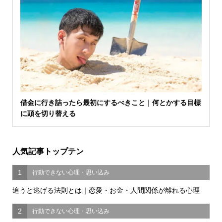
借金に行き詰ったら最初にするべきこと｜何とかする目標
に頭を切り替える
人気記事トップテン
1
行動できない心理・思い込み
追うと逃げる法則とは｜恋愛・お金・人間関係が離れる心理
2
行動できない心理・思い込み