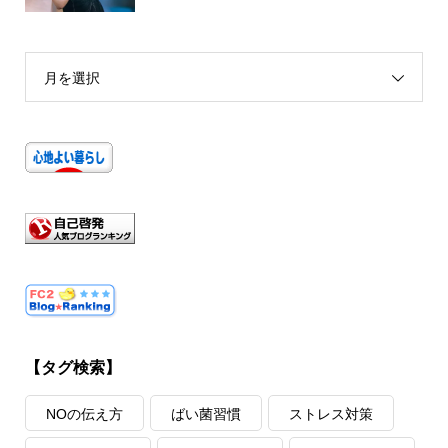
月を選択
【タグ検索】
NOの伝え方
ばい菌習慣
ストレス対策