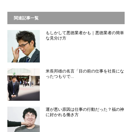
関連記事一覧
もしかして悪徳業者かも｜悪徳業者の簡単
な見分け方
米長邦雄の名言「目の前の仕事を社長にな
ったつもりで...
運が悪い原因は仕事の行動だった？福の神
に好かれる働き方