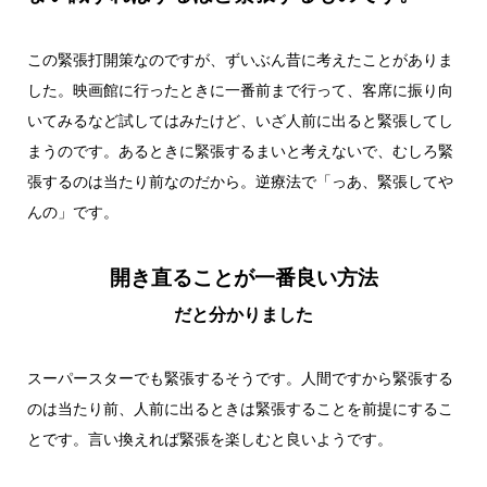
この緊張打開策なのですが、ずいぶん昔に考えたことがありま
した。映画館に行ったときに一番前まで行って、客席に振り向
いてみるなど試してはみたけど、いざ人前に出ると緊張してし
まうのです。あるときに緊張するまいと考えないで、むしろ緊
張するのは当たり前なのだから。逆療法で「っあ、緊張してや
んの」です。
開き直ることが一番良い方法
だと分かりました
スーパースターでも緊張するそうです。人間ですから緊張する
のは当たり前、人前に出るときは緊張することを前提にするこ
とです。言い換えれば緊張を楽しむと良いようです。