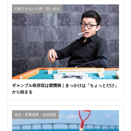
行動できない心理・思い込み
ギャンブル依存症は習慣病｜きっかけは「ちょっとだけ」
から始まる
借金・多重債務・金銭感覚