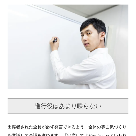
進行役はあまり喋らない
出席者された全員が必ず発言できるよう、全体の雰囲気づくり
を意識して会議を進めます。「出席してよかった」っといわれ